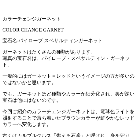
カラーチェンジガーネット
COLOR CHANGE GARNET
宝石名:パイロープ スペサルティンガーネット
ガーネットはたくさんの種類があります。
写真の宝石名は、パイロープ・スペサルティン・ガーネッ
ト。
一般的にはガーネット＝レッドというイメージの方が多いの
ではないかと思います。
でも、ガーネットほど種類やカラーが細分化され、奥が深い
宝石は他にはないのです。
今回ご紹介のカラーチェンジガーネットは、電球色ライトを
照射することで落ち着いたブラウンカラーが鮮やかなレッド
カラーへ変化します。
古くはカルブルクルス「燃える石炭」と呼ばれ、身を守り、