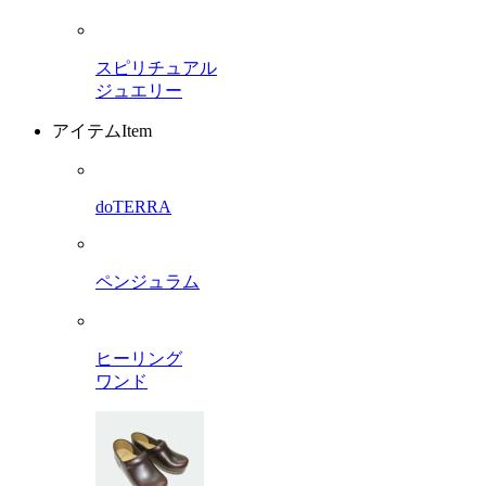
スピリチュアル
ジュエリー
アイテム
Item
doTERRA
ペンジュラム
ヒーリング
ワンド