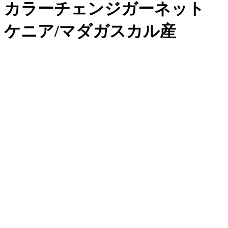
カラーチェンジガーネット
ケニア/マダガスカル産