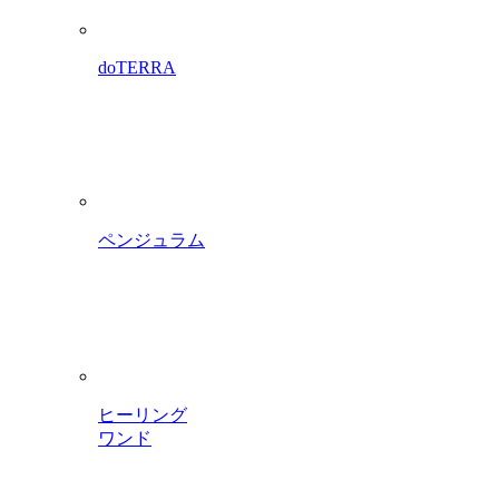
doTERRA
ペンジュラム
ヒーリング
ワンド