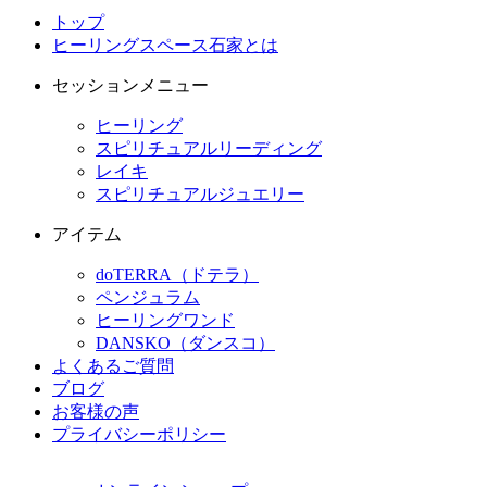
トップ
ヒーリングスペース石家とは
セッションメニュー
ヒーリング
スピリチュアルリーディング
レイキ
スピリチュアルジュエリー
アイテム
doTERRA（ドテラ）
ペンジュラム
ヒーリングワンド
DANSKO（ダンスコ）
よくあるご質問
ブログ
お客様の声
プライバシーポリシー