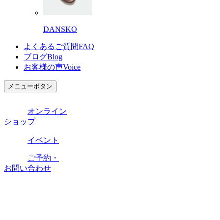
DANSKO
よくあるご質問
FAQ
ブログ
Blog
お客様の声
Voice
メニューボタン
オンライン
ショップ
イベント
ご予約・
お問い合わせ