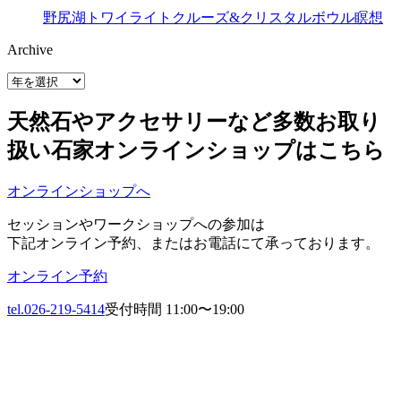
野尻湖トワイライトクルーズ&クリスタルボウル瞑想
Archive
天然石やアクセサリーなど多数お取り
扱い
石家オンラインショップはこちら
オンラインショップへ
セッションやワークショップへの参加は
下記オンライン予約、またはお電話にて承っております。
オンライン予約
tel.026-219-5414
受付時間 11:00〜19:00