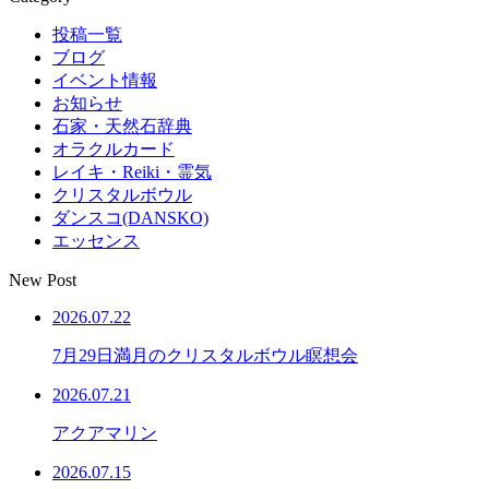
投稿一覧
ブログ
イベント情報
お知らせ
石家・天然石辞典
オラクルカード
レイキ・Reiki・霊気
クリスタルボウル
ダンスコ(DANSKO)
エッセンス
New Post
2026.07.22
7月29日満月のクリスタルボウル瞑想会
2026.07.21
アクアマリン
2026.07.15