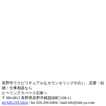
長野市でスピリチュアルなカウンセリングや占い、恋愛・結
婚・仕事相談なら
ヒーリングスペース石家へ
〒380-0813 長野県長野市鶴賀緑町1108-11
tel 026-219-5414
/ fax 026-266-0494 / mail info@ishi-ya.com