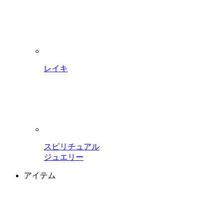
レイキ
スピリチュアル
ジュエリー
アイテム