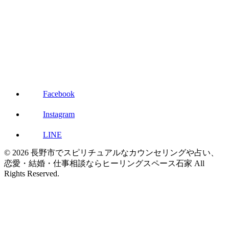
Facebook
Instagram
LINE
© 2026 長野市でスピリチュアルなカウンセリングや占い、
恋愛・結婚・仕事相談ならヒーリングスペース石家 All
Rights Reserved.