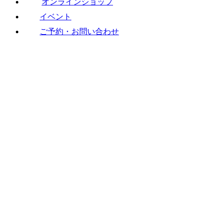
オンラインショップ
イベント
ご予約・お問い合わせ