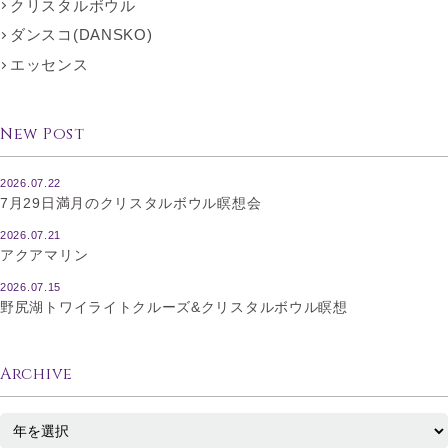
クリスタルボウル
ダンスコ(DANSKO)
エッセンス
New Post
2026.07.22
7月29日満月のクリスタルボウル瞑想会
2026.07.21
アクアマリン
2026.07.15
野尻湖トワイライトクルーズ&クリスタルボウル瞑想
Archive