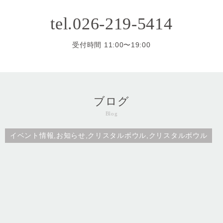
tel.026-219-5414
受付時間 11:00〜19:00
ブログ
Blog
イベント情報,お知らせ,クリスタルボウル,クリスタルボウル