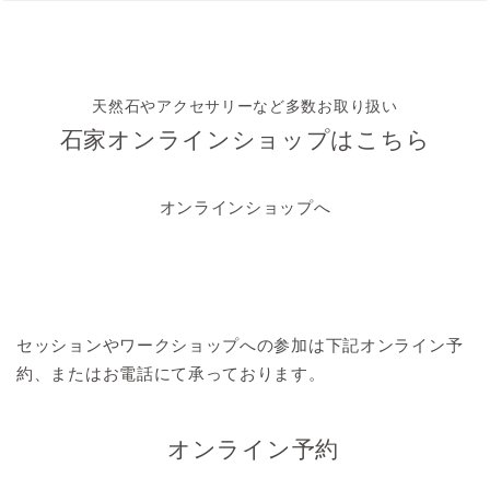
天然石やアクセサリーなど多数お取り扱い
石家オンラインショップはこちら
オンラインショップへ
セッションやワークショップへの参加は
下記オンライン予
約、またはお電話にて承っております。
オンライン予約