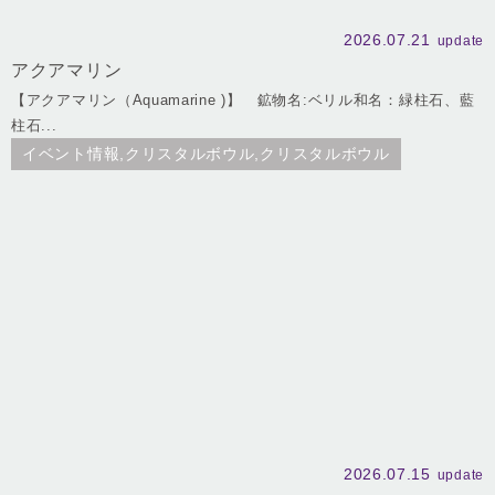
2026.07.21
update
アクアマリン
【アクアマリン（Aquamarine )】 鉱物名:ベリル和名：緑柱石、藍
柱石...
イベント情報,クリスタルボウル,クリスタルボウル
2026.07.15
update