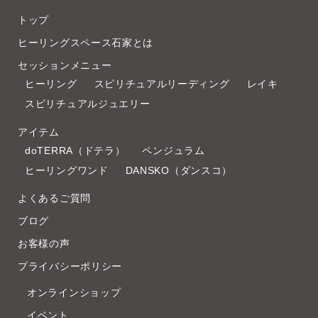
トップ
ヒーリングスペース石家とは
セッションメニュー
ヒーリング
スピリチュアルリーディング
レイキ
スピリチュアルジュエリー
アイテム
doTERRA（ドテラ）
ペンジュラム
ヒーリングワンド
DANSKO（ダンスコ）
よくあるご質問
ブログ
お客様の声
プライバシーポリシー
オンラインショップ
イベント