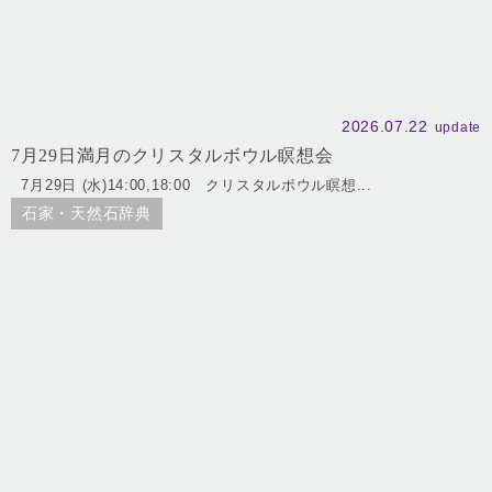
2026.07.22
update
7月29日満月のクリスタルボウル瞑想会
7月29日 (水)14:00,18:00 クリスタルボウル瞑想...
石家・天然石辞典