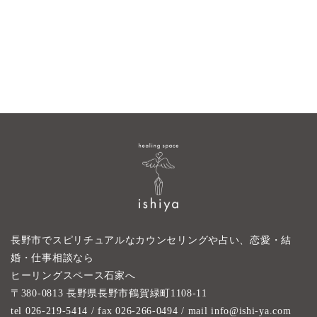
長野市でスピリチュアルなカウンセリングや占い、恋愛・結
婚・仕事相談なら
ヒーリングスペース石家へ
〒380-0813 長野県長野市鶴賀緑町1108-11
tel 026-219-5414
/ fax 026-266-0494 / mail info@ishi-ya.com