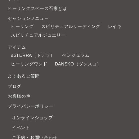
ヒーリングスペース石家とは
セッションメニュー
ヒーリング
スピリチュアルリーディング
レイキ
スピリチュアルジュエリー
アイテム
doTERRA（ドテラ）
ペンジュラム
ヒーリングワンド
DANSKO（ダンスコ）
よくあるご質問
ブログ
お客様の声
プライバシーポリシー
オンラインショップ
イベント
ご予約・お問い合わせ