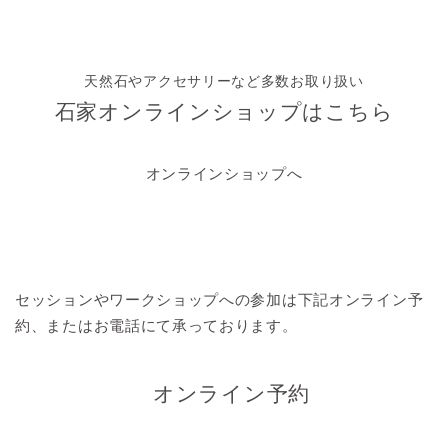
天然石やアクセサリーなど多数お取り扱い
石家オンラインショップはこちら
オンラインショップへ
セッションやワークショップへの参加は
下記オンライン予
約、またはお電話にて承っております。
オンライン予約