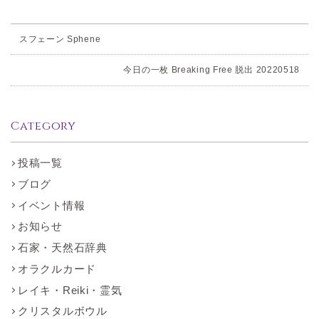
スフェーン Sphene
今日の一枚 Breaking Free 脱出 20220518
Category
投稿一覧
ブログ
イベント情報
お知らせ
石家・天然石辞典
オラクルカード
レイキ・Reiki・霊気
クリスタルボウル