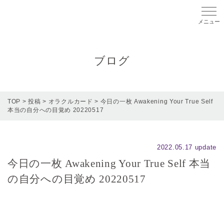
メニ
ブログ
TOP
>
投稿
>
オラクルカード
>
今日の一枚 Awakening Your True Self
本当の自分への目覚め 20220517
2022.05.17 update
今日の一枚 Awakening Your True Self 本当
の自分への目覚め 20220517