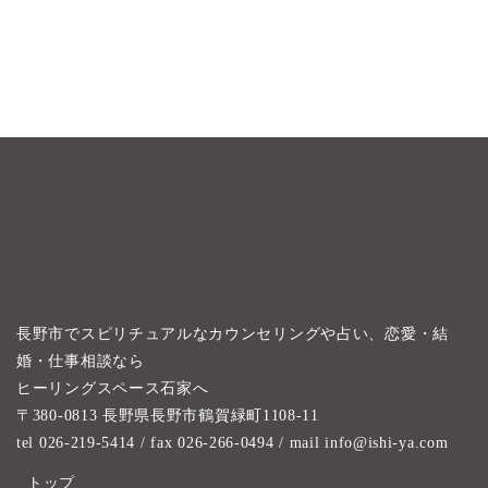
長野市でスピリチュアルなカウンセリングや占い、恋愛・結
婚・仕事相談なら
ヒーリングスペース石家へ
〒380-0813 長野県長野市鶴賀緑町1108-11
tel 026-219-5414
/ fax 026-266-0494 / mail info@ishi-ya.com
トップ