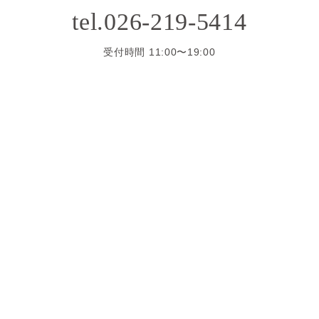
tel.026-219-5414
受付時間 11:00〜19:00