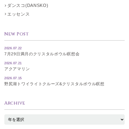
ダンスコ(DANSKO)
エッセンス
New Post
2026.07.22
7月29日満月のクリスタルボウル瞑想会
2026.07.21
アクアマリン
2026.07.15
野尻湖トワイライトクルーズ&クリスタルボウル瞑想
Archive