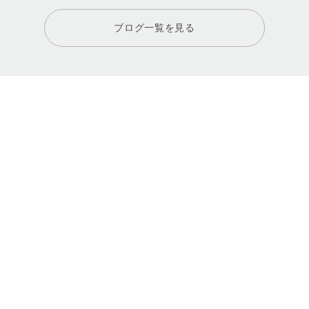
ブログ一覧を見る