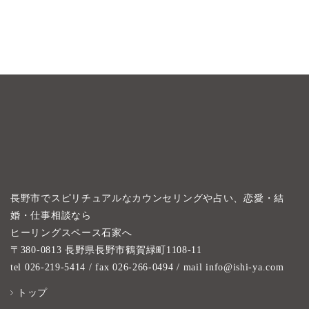
長野市でスピリチュアルなカウンセリングや占い、恋愛・結
婚・仕事相談なら
ヒーリングスペース石家へ
〒380-0813 長野県長野市鶴賀緑町1108-11
tel 026-219-5414
/ fax 026-266-0494 / mail info@ishi-ya.com
トップ