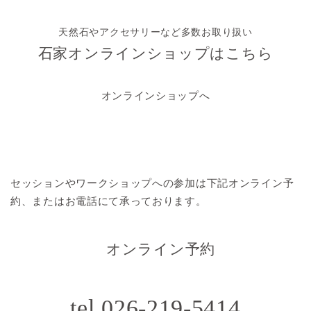
天然石やアクセサリーなど多数お取り扱い
石家オンラインショップはこちら
オンラインショップへ
セッションやワークショップへの参加は
下記オンライン予
約、またはお電話にて承っております。
オンライン予約
tel.026-219-5414