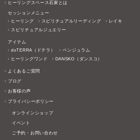
ヒーリングスペース石家とは
セッションメニュー
ヒーリング
スピリチュアルリーディング
レイキ
スピリチュアルジュエリー
アイテム
doTERRA（ドテラ）
ペンジュラム
ヒーリングワンド
DANSKO（ダンスコ）
よくあるご質問
ブログ
お客様の声
プライバシーポリシー
オンラインショップ
イベント
ご予約・お問い合わせ