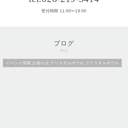
受付時間 11:00〜19:00
ブログ
Blog
イベント情報,お知らせ,クリスタルボウル,クリスタルボウル