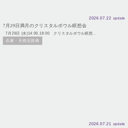
2026.07.22
update
7月29日満月のクリスタルボウル瞑想会
7月29日 (水)14:00,18:00 クリスタルボウル瞑想...
石家・天然石辞典
2026.07.21
update