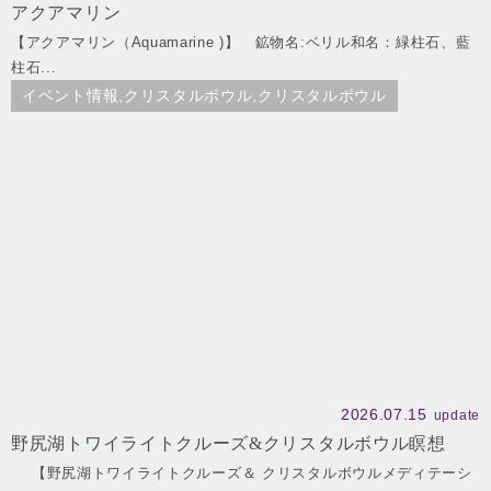
アクアマリン
【アクアマリン（Aquamarine )】 鉱物名:ベリル和名：緑柱石、藍
柱石...
イベント情報,クリスタルボウル,クリスタルボウル
2026.07.15
update
野尻湖トワイライトクルーズ&クリスタルボウル瞑想
【野尻湖トワイライトクルーズ＆ クリスタルボウルメディテーシ