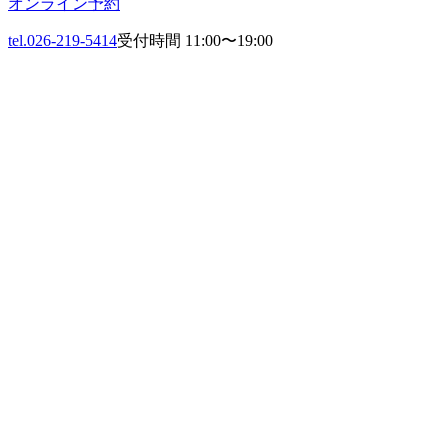
オンライン予約
tel.026-219-5414
受付時間 11:00〜19:00