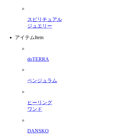
スピリチュアル
ジュエリー
アイテム
Item
doTERRA
ペンジュラム
ヒーリング
ワンド
DANSKO