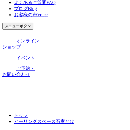
よくあるご質問
FAQ
ブログ
Blog
お客様の声
Voice
メニューボタン
オンライン
ショップ
イベント
ご予約・
お問い合わせ
トップ
ヒーリングスペース石家とは