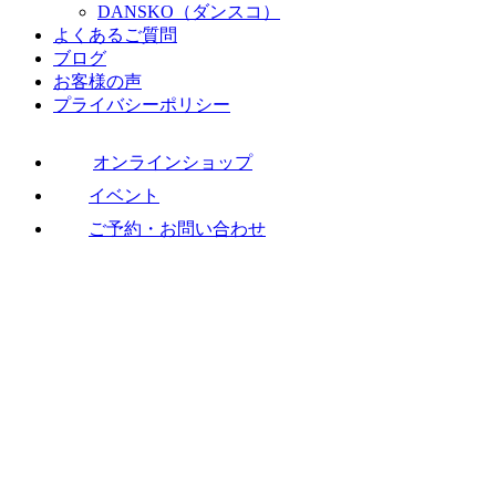
DANSKO（ダンスコ）
よくあるご質問
ブログ
お客様の声
プライバシーポリシー
オンラインショップ
イベント
ご予約・お問い合わせ