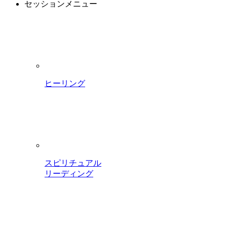
セッションメニュー
ヒーリング
スピリチュアル
リーディング