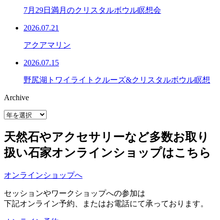
7月29日満月のクリスタルボウル瞑想会
2026.07.21
アクアマリン
2026.07.15
野尻湖トワイライトクルーズ&クリスタルボウル瞑想
Archive
天然石やアクセサリーなど多数お取り
扱い
石家オンラインショップはこちら
オンラインショップへ
セッションやワークショップへの参加は
下記オンライン予約、またはお電話にて承っております。