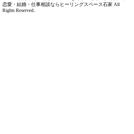
恋愛・結婚・仕事相談ならヒーリングスペース石家 All
Rights Reserved.