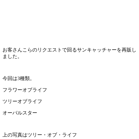
お客さんこらのリクエストで回るサンキャッチャーを再販し
ました。
今回は3種類。
フラワーオブライフ
ツリーオブライフ
オーバルスター
上の写真はツリー・オブ・ライフ