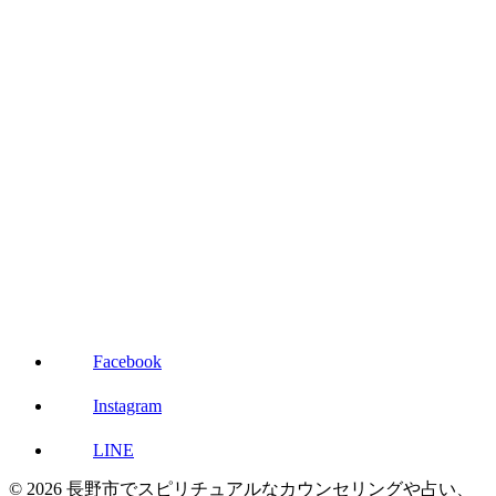
Facebook
Instagram
LINE
© 2026 長野市でスピリチュアルなカウンセリングや占い、