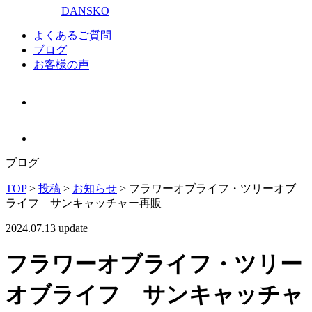
DANSKO
よくあるご質問
ブログ
お客様の声
ブログ
TOP
>
投稿
>
お知らせ
>
フラワーオブライフ・ツリーオブ
ライフ サンキャッチャー再販
2024.07.13 update
フラワーオブライフ・ツリー
オブライフ サンキャッチャ