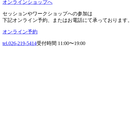
オンラインショップへ
セッションやワークショップへの参加は
下記オンライン予約、またはお電話にて承っております。
オンライン予約
tel.026-219-5414
受付時間 11:00〜19:00