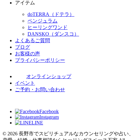
アイテム
doTERRA（ドテラ）
ペンジュラム
ヒーリングワンド
DANSKO（ダンスコ）
よくあるご質問
ブログ
お客様の声
プライバシーポリシー
オンラインショップ
イベント
ご予約・お問い合わせ
Facebook
Instagram
LINE
© 2026 長野市でスピリチュアルなカウンセリングや占い、