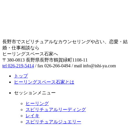
長野市でスピリチュアルなカウンセリングや占い、恋愛・結
婚・仕事相談なら
ヒーリングスペース石家へ
〒380-0813 長野県長野市鶴賀緑町1108-11
tel 026-219-5414
/ fax 026-266-0494 / mail info@ishi-ya.com
トップ
ヒーリングスペース石家とは
セッションメニュー
ヒーリング
スピリチュアルリーディング
レイキ
スピリチュアルジュエリー