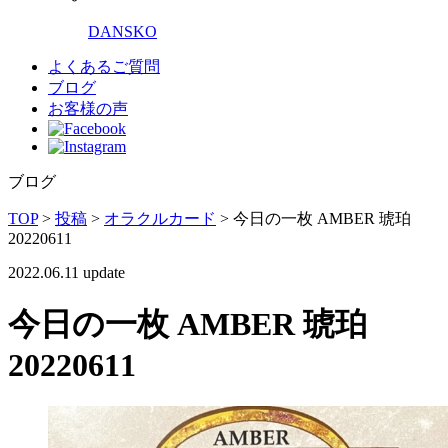
DANSKO
よくあるご質問
ブログ
お客様の声
ブログ
TOP
>
投稿
>
オラクルカード
>
今日の一枚 AMBER 琥珀
20220611
2022.06.11 update
今日の一枚 AMBER 琥珀
20220611