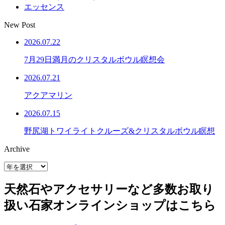
エッセンス
New Post
2026.07.22
7月29日満月のクリスタルボウル瞑想会
2026.07.21
アクアマリン
2026.07.15
野尻湖トワイライトクルーズ&クリスタルボウル瞑想
Archive
天然石やアクセサリーなど多数お取り
扱い
石家オンラインショップはこちら