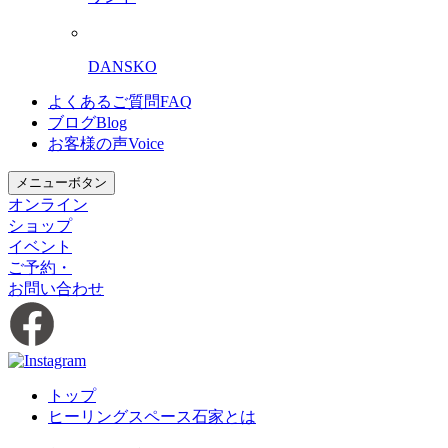
DANSKO
よくあるご質問
FAQ
ブログ
Blog
お客様の声
Voice
メニューボタン
オンライン
ショップ
イベント
ご予約・
お問い合わせ
トップ
ヒーリングスペース石家とは