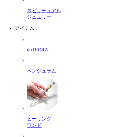
スピリチュアル
ジュエリー
アイテム
doTERRA
ペンジュラム
ヒーリング
ワンド