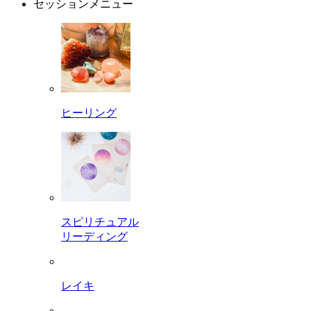
セッションメニュー
ヒーリング
スピリチュアル
リーディング
レイキ