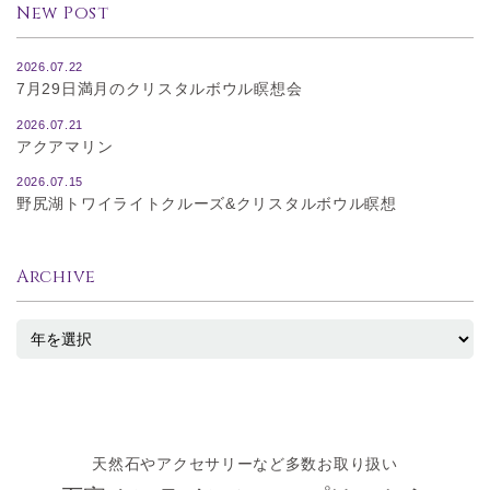
New Post
2026.07.22
7月29日満月のクリスタルボウル瞑想会
2026.07.21
アクアマリン
2026.07.15
野尻湖トワイライトクルーズ&クリスタルボウル瞑想
Archive
天然石やアクセサリーなど多数お取り扱い