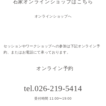
石家オンラインショップはこちら
オンラインショップへ
セッションやワークショップへの参加は
下記オンライン予
約、またはお電話にて承っております。
オンライン予約
tel.026-219-5414
受付時間 11:00〜19:00