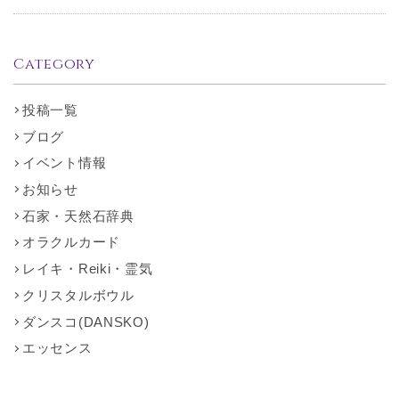
Category
投稿一覧
ブログ
イベント情報
お知らせ
石家・天然石辞典
オラクルカード
レイキ・Reiki・霊気
クリスタルボウル
ダンスコ(DANSKO)
エッセンス