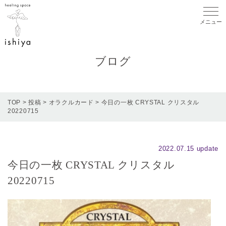
メニ
ブログ
TOP
>
投稿
>
オラクルカード
>
今日の一枚 CRYSTAL クリスタル
20220715
2022.07.15 update
今日の一枚 CRYSTAL クリスタル
20220715