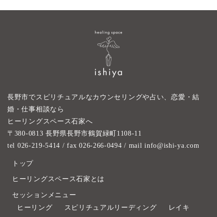
長野市でスピリチュアルなカウンセリングや占い、恋愛・結
婚・仕事相談なら
ヒーリングスペース石家へ
〒380-0813 長野県長野市鶴賀緑町1108-11
tel 026-219-5414
/ fax 026-266-0494 / mail info@ishi-ya.com
トップ
ヒーリングスペース石家とは
セッションメニュー
ヒーリング
スピリチュアルリーディング
レイキ