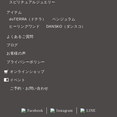
スピリチュアルジュエリー
アイテム
doTERRA（ドテラ）
ペンジュラム
ヒーリングワンド
DANSKO（ダンスコ）
よくあるご質問
ブログ
お客様の声
プライバシーポリシー
オンラインショップ
イベント
ご予約・お問い合わせ
Facebook
Instagram
LINE