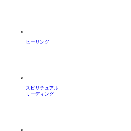
ヒーリング
スピリチュアル
リーディング