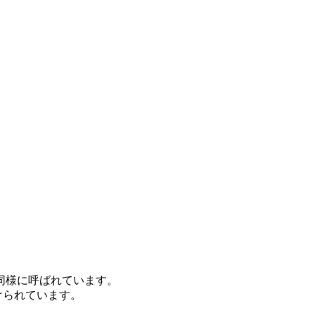
同様に呼ばれています。
つけられています。