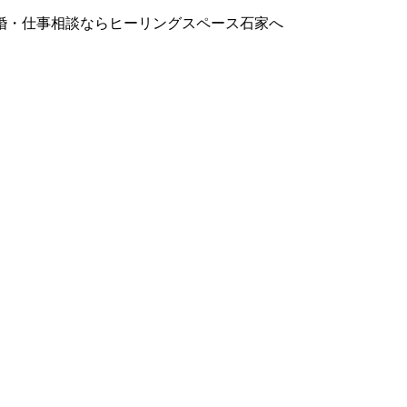
婚・仕事相談ならヒーリングスペース石家へ