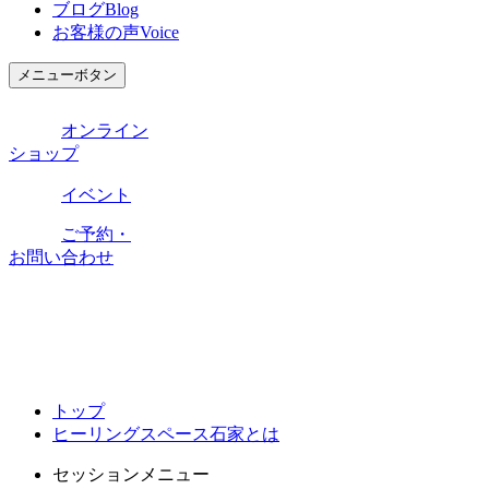
ブログ
Blog
お客様の声
Voice
メニューボタン
オンライン
ショップ
イベント
ご予約・
お問い合わせ
トップ
ヒーリングスペース石家とは
セッションメニュー