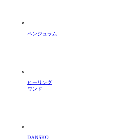
ペンジュラム
ヒーリング
ワンド
DANSKO