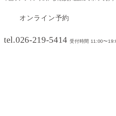
オンライン予約
tel.026-219-5414
受付時間 11:00〜19: