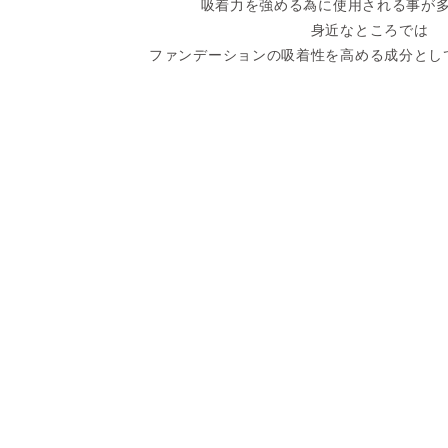
吸着力を強める為に使用される事が
身近なところでは
ファンデーションの吸着性を高める成分とし