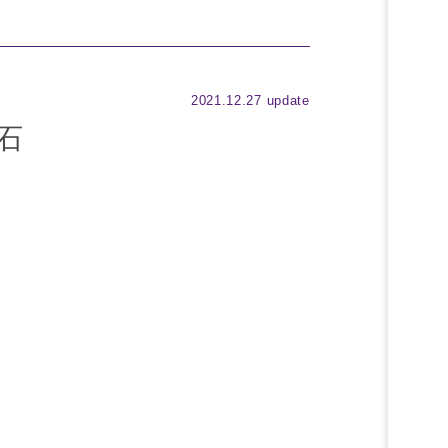
2021.12.27 update
灰石