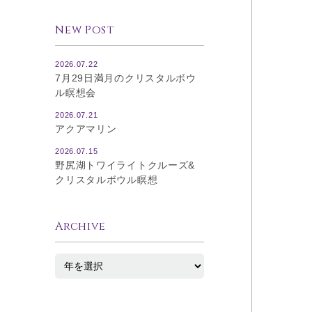
New Post
2026.07.22
7月29日満月のクリスタルボウ
ル瞑想会
2026.07.21
アクアマリン
2026.07.15
野尻湖トワイライトクルーズ&
クリスタルボウル瞑想
Archive