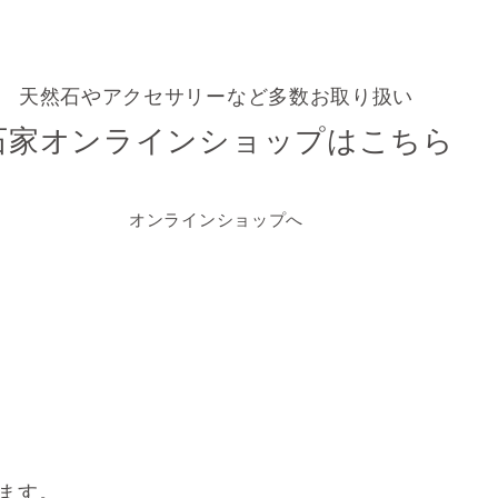
天然石やアクセサリーなど多数お取り扱い
石家オンラインショップはこちら
オンラインショップへ
ます。