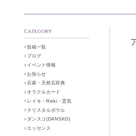
Category
投稿一覧
ブログ
イベント情報
お知らせ
石家・天然石辞典
オラクルカード
レイキ・Reiki・霊気
クリスタルボウル
ダンスコ(DANSKO)
エッセンス