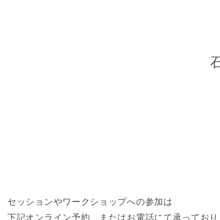
セッションやワークショップへの参加は
下記オンライン予約、またはお電話にて承っており