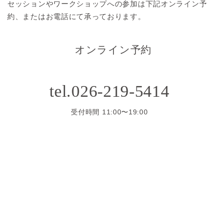
セッションやワークショップへの参加は
下記オンライン予
約、またはお電話にて承っております。
オンライン予約
tel.026-219-5414
受付時間 11:00〜19:00