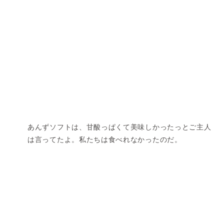
あんずソフトは、甘酸っぱくて美味しかったっとご主人
は言ってたよ。私たちは食べれなかったのだ。