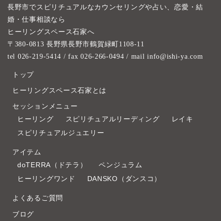
長野市でスピリチュアルなカウンセリングや占い、恋愛・結
婚・仕事相談なら
ヒーリングスペース石家へ
〒380-0813 長野県長野市鶴賀緑町1108-11
tel 026-219-5414
/ fax 026-266-0494 / mail info@ishi-ya.com
トップ
ヒーリングスペース石家とは
セッションメニュー
ヒーリング
スピリチュアルリーディング
レイキ
スピリチュアルジュエリー
アイテム
doTERRA（ドテラ）
ペンジュラム
ヒーリングワンド
DANSKO（ダンスコ）
よくあるご質問
ブログ