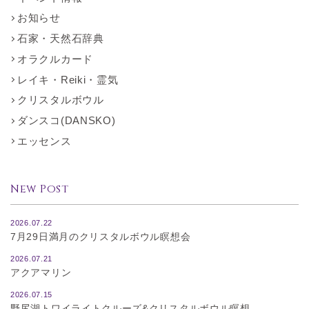
お知らせ
石家・天然石辞典
オラクルカード
レイキ・Reiki・霊気
クリスタルボウル
ダンスコ(DANSKO)
エッセンス
New Post
2026.07.22
7月29日満月のクリスタルボウル瞑想会
2026.07.21
アクアマリン
2026.07.15
野尻湖トワイライトクルーズ&クリスタルボウル瞑想