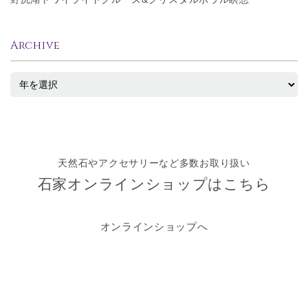
Archive
天然石やアクセサリーなど多数お取り扱い
石家オンラインショップはこちら
オンラインショップへ