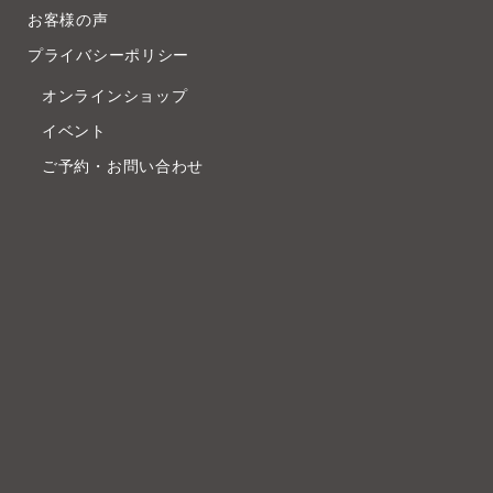
お客様の声
プライバシーポリシー
オンラインショップ
イベント
ご予約・お問い合わせ