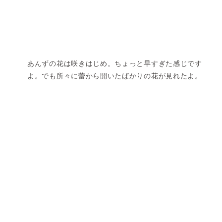
あんずの花は咲きはじめ。ちょっと早すぎた感じです
よ。でも所々に蕾から開いたばかりの花が見れたよ。