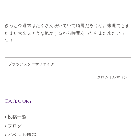
きっと今週末はたくさん咲いていて綺麗だろうな。来週でもま
だまだ大丈夫そうな気がするから時間あったらまた来たいワ
ン！
ブラックスターサファイア
クロムトルマリン
Category
投稿一覧
ブログ
イベント情報