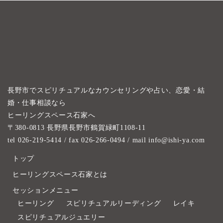
長野市でスピリチュアルなカウンセリングや占い、恋愛・結
婚・仕事相談なら
ヒーリングスペース石家へ
〒380-0813 長野県長野市鶴賀緑町1108-11
tel 026-219-5414
/ fax 026-266-0494 / mail info@ishi-ya.com
トップ
ヒーリングスペース石家とは
セッションメニュー
ヒーリング
スピリチュアルリーディング
レイキ
スピリチュアルジュエリー