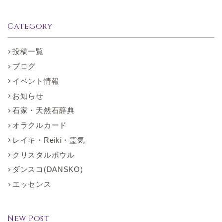
Category
投稿一覧
ブログ
イベント情報
お知らせ
石家・天然石辞典
オラクルカード
レイキ・Reiki・霊気
クリスタルボウル
ダンスコ(DANSKO)
エッセンス
New Post