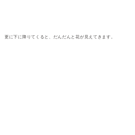
更に下に降りてくると、だんだんと花が見えてきます。