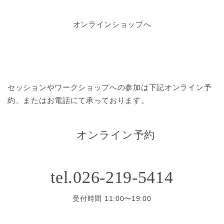
オンラインショップへ
セッションやワークショップへの参加は
下記オンライン予
約、またはお電話にて承っております。
オンライン予約
tel.026-219-5414
受付時間 11:00〜19:00