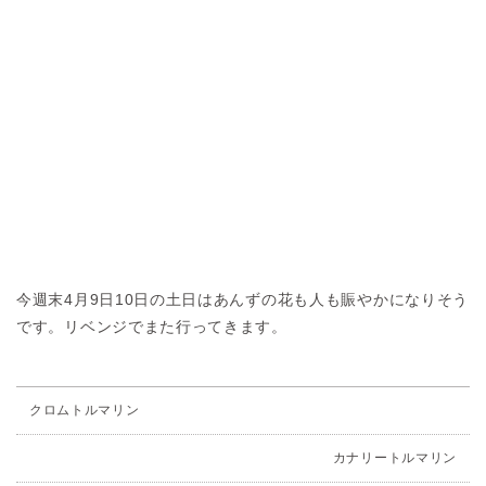
今週末4月9日10日の土日はあんずの花も人も賑やかになりそう
です。リベンジでまた行ってきます。
クロムトルマリン
カナリートルマリン