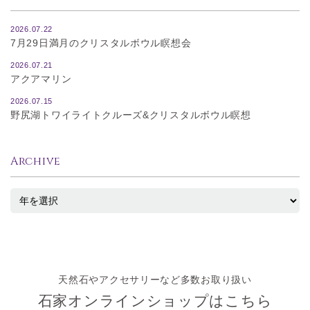
2026.07.22
7月29日満月のクリスタルボウル瞑想会
2026.07.21
アクアマリン
2026.07.15
野尻湖トワイライトクルーズ&クリスタルボウル瞑想
Archive
天然石やアクセサリーなど多数お取り扱い
石家オンラインショップはこちら