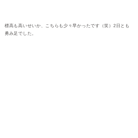
標高も高いせいか、こちらも少々早かったです（笑）2日とも
勇み足でした。