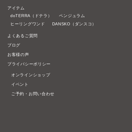
アイテム
doTERRA（ドテラ）
ペンジュラム
ヒーリングワンド
DANSKO（ダンスコ）
よくあるご質問
ブログ
お客様の声
プライバシーポリシー
オンラインショップ
イベント
ご予約・お問い合わせ