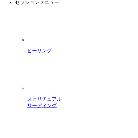
セッションメニュー
ヒーリング
スピリチュアル
リーディング