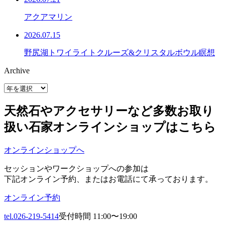
アクアマリン
2026.07.15
野尻湖トワイライトクルーズ&クリスタルボウル瞑想
Archive
天然石やアクセサリーなど多数お取り
扱い
石家オンラインショップはこちら
オンラインショップへ
セッションやワークショップへの参加は
下記オンライン予約、またはお電話にて承っております。
オンライン予約
tel.026-219-5414
受付時間 11:00〜19:00