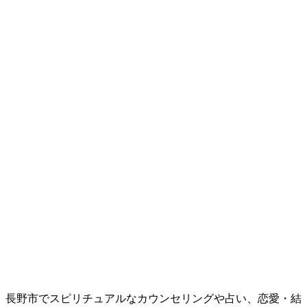
長野市でスピリチュアルなカウンセリングや占い、恋愛・結