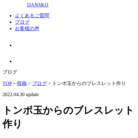
DANSKO
よくあるご質問
ブログ
お客様の声
ブログ
TOP
>
投稿
>
ブログ
>
トンボ玉からのブレスレット作り
2022.04.30 update
トンボ玉からのブレスレット
作り