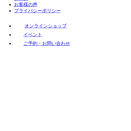
お客様の声
プライバシーポリシー
オンラインショップ
イベント
ご予約・お問い合わせ