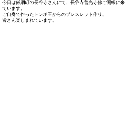
今日は飯綱町の長谷寺さんにて、長谷寺善光寺佛ご開帳に来
ています。
ご自身で作ったトンボ玉からのブレスレット作り。
皆さん楽しまれています。