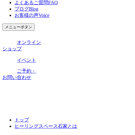
よくあるご質問
FAQ
ブログ
Blog
お客様の声
Voice
メニューボタン
オンライン
ショップ
イベント
ご予約・
お問い合わせ
トップ
ヒーリングスペース石家とは