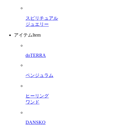
スピリチュアル
ジュエリー
アイテム
Item
doTERRA
ペンジュラム
ヒーリング
ワンド
DANSKO