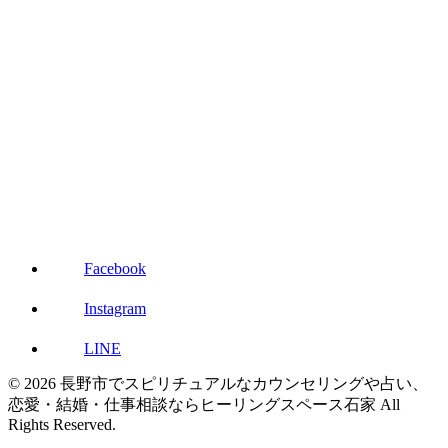
Facebook
Instagram
LINE
© 2026 長野市でスピリチュアルなカウンセリングや占い、
恋愛・結婚・仕事相談ならヒーリングスペース石家 All
Rights Reserved.