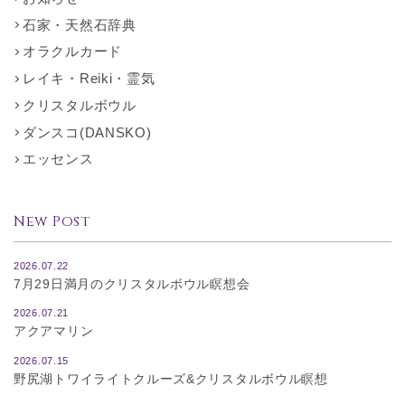
石家・天然石辞典
オラクルカード
レイキ・Reiki・霊気
クリスタルボウル
ダンスコ(DANSKO)
エッセンス
New Post
2026.07.22
7月29日満月のクリスタルボウル瞑想会
2026.07.21
アクアマリン
2026.07.15
野尻湖トワイライトクルーズ&クリスタルボウル瞑想