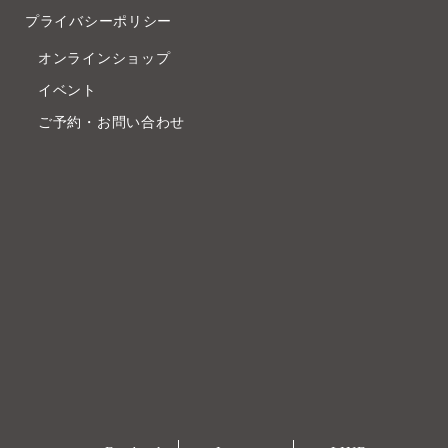
プライバシーポリシー
オンラインショップ
イベント
ご予約・お問い合わせ