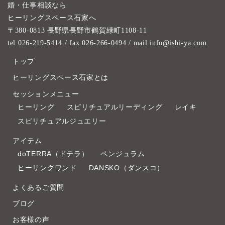
婚・仕事相談なら
ヒーリングスペース石家へ
〒380-0813 長野県長野市鶴賀緑町1108-11
tel 026-219-5414
/ fax 026-266-0494 / mail info@ishi-ya.com
トップ
ヒーリングスペース石家とは
セッションメニュー
ヒーリング
スピリチュアルリーディング
レイキ
スピリチュアルジュエリー
アイテム
doTERRA（ドテラ）
ペンジュラム
ヒーリングワンド
DANSKO（ダンスコ）
よくあるご質問
ブログ
お客様の声