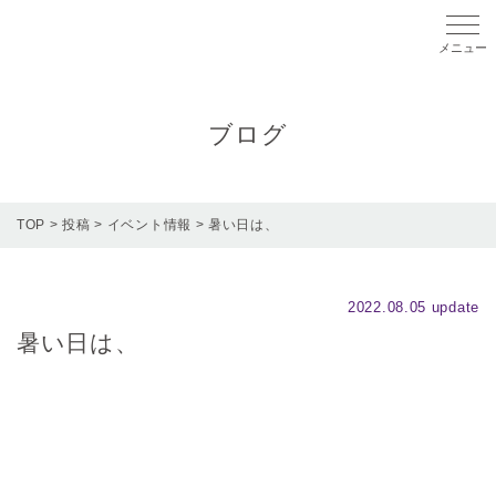
メニ
ブログ
TOP
>
投稿
>
イベント情報
>
暑い日は、
2022.08.05 update
暑い日は、