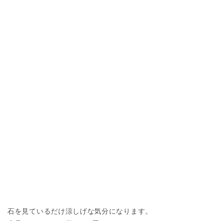
石を見ているだけ涼しげな気分になります。