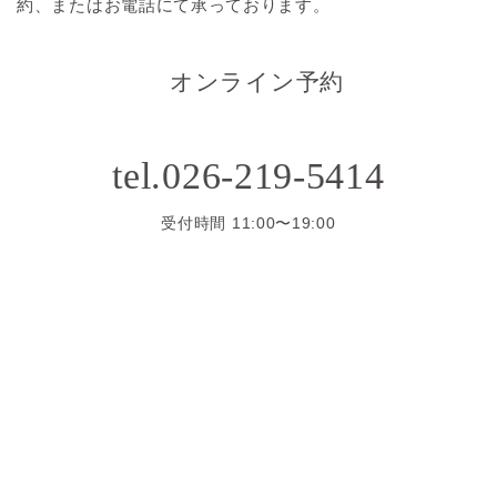
約、またはお電話にて承っております。
オンライン予約
tel.026-219-5414
受付時間 11:00〜19:00