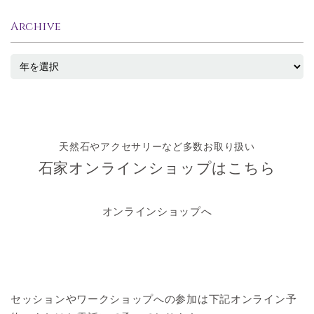
Archive
天然石やアクセサリーなど多数お取り扱い
石家オンラインショップはこちら
オンラインショップへ
セッションやワークショップへの参加は
下記オンライン予