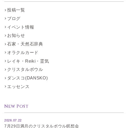
投稿一覧
ブログ
イベント情報
お知らせ
石家・天然石辞典
オラクルカード
レイキ・Reiki・霊気
クリスタルボウル
ダンスコ(DANSKO)
エッセンス
New Post
2026.07.22
7月29日満月のクリスタルボウル瞑想会