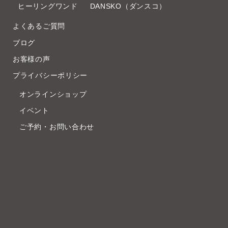
ヒーリングワンド
DANSKO（ダンスコ）
よくあるご質問
ブログ
お客様の声
プライバシーポリシー
オンラインショップ
イベント
ご予約・お問い合わせ