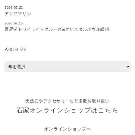
2026.07.21
アクアマリン
2026.07.15
野尻湖トワイライトクルーズ&クリスタルボウル瞑想
Archive
天然石やアクセサリーなど多数お取り扱い
石家オンラインショップはこちら
オンラインショップへ