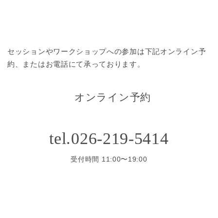
セッションやワークショップへの参加は
下記オンライン予
約、またはお電話にて承っております。
オンライン予約
tel.026-219-5414
受付時間 11:00〜19:00