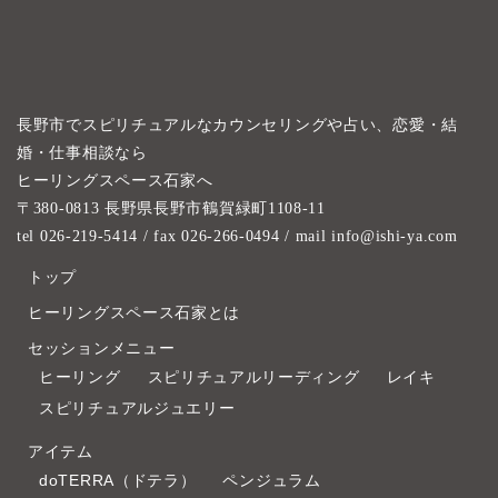
長野市でスピリチュアルなカウンセリングや占い、恋愛・結
婚・仕事相談なら
ヒーリングスペース石家へ
〒380-0813 長野県長野市鶴賀緑町1108-11
tel 026-219-5414
/ fax 026-266-0494 / mail info@ishi-ya.com
トップ
ヒーリングスペース石家とは
セッションメニュー
ヒーリング
スピリチュアルリーディング
レイキ
スピリチュアルジュエリー
アイテム
doTERRA（ドテラ）
ペンジュラム