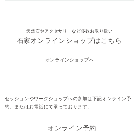
天然石やアクセサリーなど多数お取り扱い
石家オンラインショップはこちら
オンラインショップへ
セッションやワークショップへの参加は
下記オンライン予
約、またはお電話にて承っております。
オンライン予約