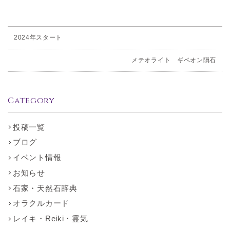
2024年スタート
メテオライト ギベオン隕石
Category
投稿一覧
ブログ
イベント情報
お知らせ
石家・天然石辞典
オラクルカード
レイキ・Reiki・霊気