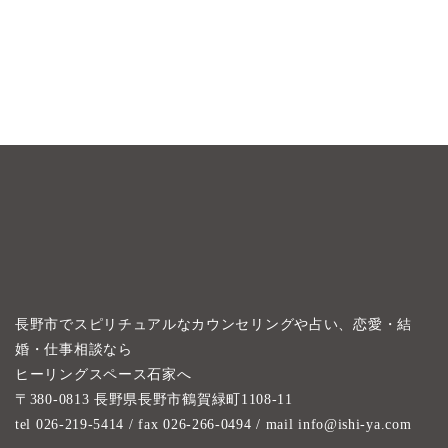
長野市でスピリチュアルなカウンセリングや占い、恋愛・結
婚・仕事相談なら
ヒーリングスペース石家へ
〒380-0813 長野県長野市鶴賀緑町1108-11
tel 026-219-5414
/ fax 026-266-0494 / mail info@ishi-ya.com