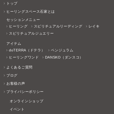
トップ
ヒーリングスペース石家とは
セッションメニュー
ヒーリング
スピリチュアルリーディング
レイキ
スピリチュアルジュエリー
アイテム
doTERRA（ドテラ）
ペンジュラム
ヒーリングワンド
DANSKO（ダンスコ）
よくあるご質問
ブログ
お客様の声
プライバシーポリシー
オンラインショップ
イベント