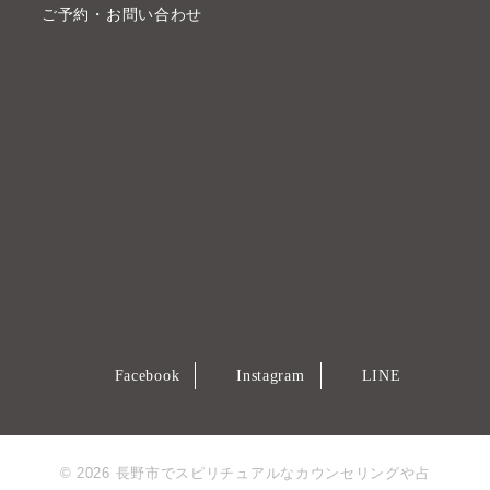
ご予約・お問い合わせ
Facebook
Instagram
LINE
© 2026 長野市でスピリチュアルなカウンセリングや占