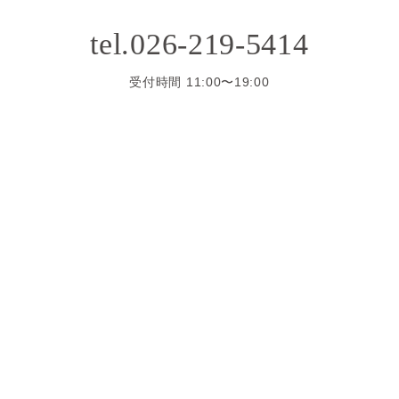
tel.026-219-5414
受付時間 11:00〜19:00