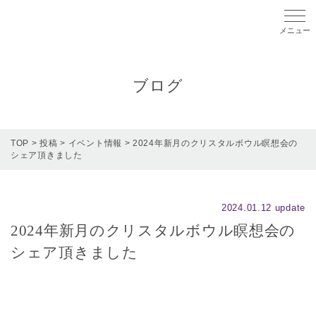
メニ
ブログ
TOP
>
投稿
>
イベント情報
>
2024年新月のクリスタルボウル瞑想会の
シェア頂きました
2024.01.12 update
2024年新月のクリスタルボウル瞑想会の
シェア頂きました