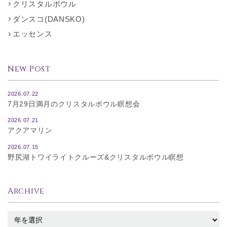
クリスタルボウル
ダンスコ(DANSKO)
エッセンス
New Post
2026.07.22
7月29日満月のクリスタルボウル瞑想会
2026.07.21
アクアマリン
2026.07.15
野尻湖トワイライトクルーズ&クリスタルボウル瞑想
Archive