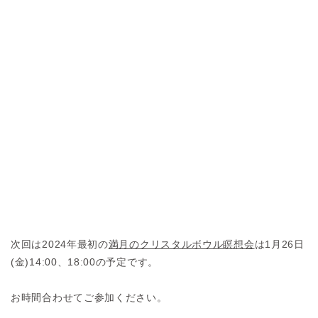
次回は2024年最初の
満月のクリスタルボウル瞑想会
は1月26日
(金)14:00、18:00の予定です。
お時間合わせてご参加ください。