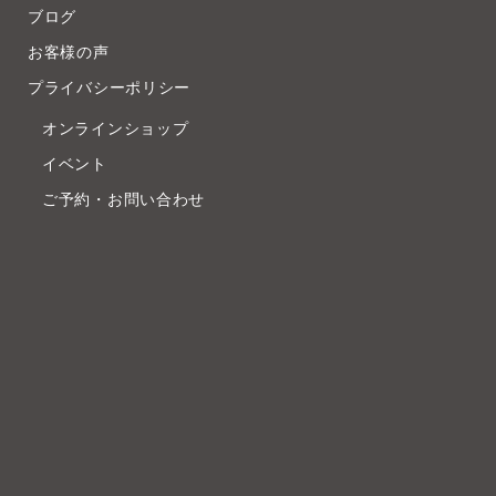
ブログ
お客様の声
プライバシーポリシー
オンラインショップ
イベント
ご予約・お問い合わせ