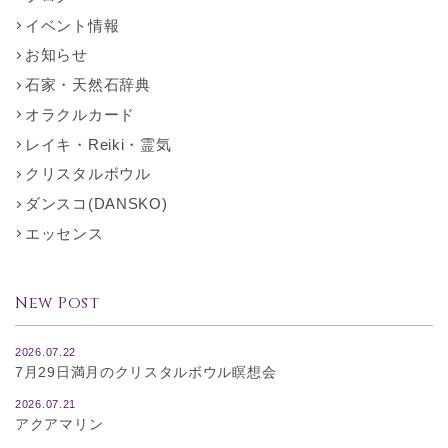
イベント情報
お知らせ
石家・天然石辞典
オラクルカード
レイキ・Reiki・霊気
クリスタルボウル
ダンスコ(DANSKO)
エッセンス
New Post
2026.07.22
7月29日満月のクリスタルボウル瞑想会
2026.07.21
アクアマリン