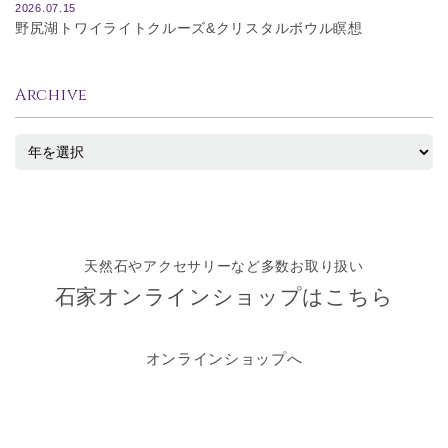
2026.07.15
野尻湖トワイライトクルーズ&クリスタルボウル瞑想
Archive
天然石やアクセサリーなど多数お取り扱い
石家オンラインショップはこちら
オンラインショップへ