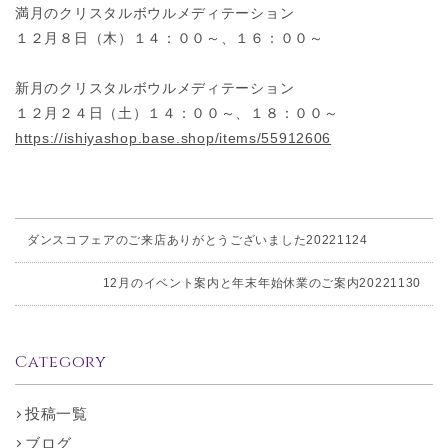
満月のクリスタルボウルメディテーション
１２月８日（木）１４：００～、１６：００～
新月のクリスタルボウルメディテーション
１２月２４日（土）１４：００～、１８：００～
https://ishiyashop.base.shop/items/55912606
ダンスコフェアのご来店ありがとうございました20221124
12月のイベント案内と年末年始休業のご案内20221130
Category
投稿一覧
ブログ