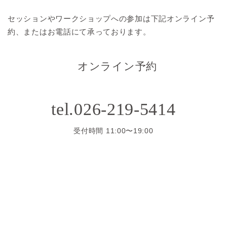
セッションやワークショップへの参加は
下記オンライン予
約、またはお電話にて承っております。
オンライン予約
tel.026-219-5414
受付時間 11:00〜19:00