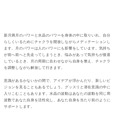
新月満月のパワーと水晶のパワーを身体の中に取りいれ、自分
らしくいるためにチャクラを開放しながらメディテーションし
ます。月のパワーは人のパワーにも影響をしています。気持ち
が前へ前へと先走ってしまうとき、悩みがあって気持ちが後退
しているとき、月の周期に合わせながら自身を整え、チャクラ
を調整しながら解放して行きます。
意識があるかないかの間で、アイデアが浮かんだり、新しいビ
ジョンを見ることもあるでしょう。グッスリと潜在意識の中に
入りこむこともあります。水晶の波動はあなたの波動を同じ周
波数であなた自身を活性化し、あなた自身を当たり前のように
サポートします。