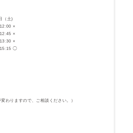
日（土)
12:00 ×
12:45 ×
13:30 ×
-15:15 ◯
が変わりますので、ご相談ください。）