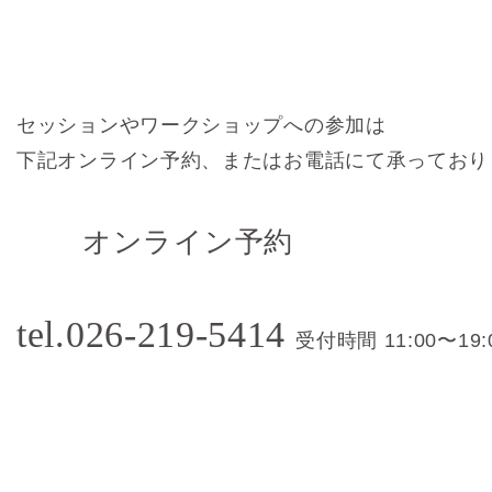
セッションやワークショップへの参加は
下記オンライン予約、またはお電話にて承っており
オンライン予約
tel.026-219-5414
受付時間 11:00〜19: