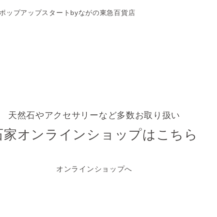
ポップアップスタートbyながの東急百貨店
天然石やアクセサリーなど多数お取り扱い
石家オンラインショップはこちら
オンラインショップへ