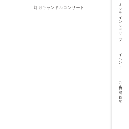
オンライン
灯明キャンドルコンサート
ショップ
イベント
ご予約・
お問い合わせ