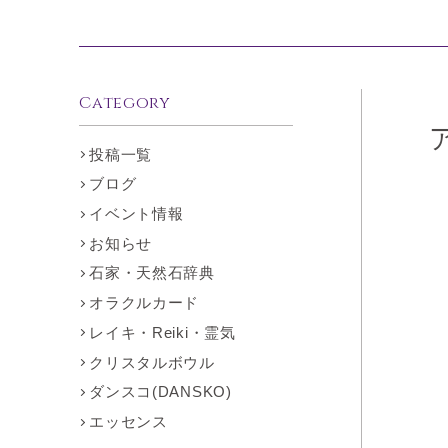
Category
投稿一覧
ブログ
イベント情報
お知らせ
石家・天然石辞典
オラクルカード
レイキ・Reiki・霊気
クリスタルボウル
ダンスコ(DANSKO)
エッセンス