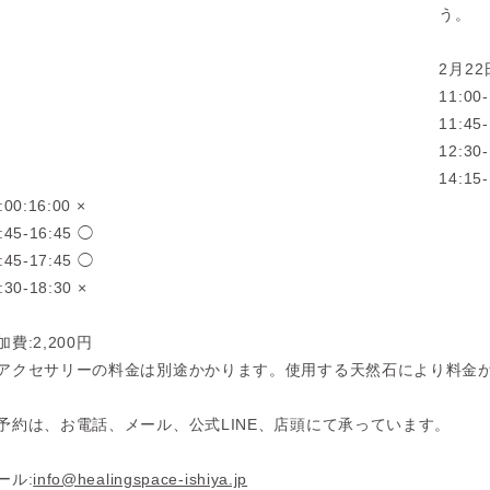
う。
2月22
11:00-
11:45-
12:30-
14:15
:00:16:00 ×
:45-16:45 ◯
:45-17:45 ◯
:30-18:30 ×
加費:2,200円
アクセサリーの料金は別途かかります。使用する天然石により料金
予約は、お電話、メール、公式LINE、店頭にて承っています。
ール:
info@healingspace-ishiya.jp