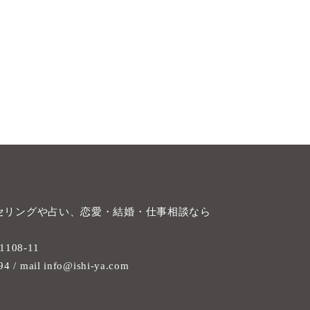
セリングや占い、恋愛・結婚・仕事相談なら
108-11
94 / mail info@ishi-ya.com