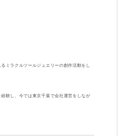
れるミラクルツールジュエリーの創作活動をし
を経験し、今では東京千葉で会社運営をしなが