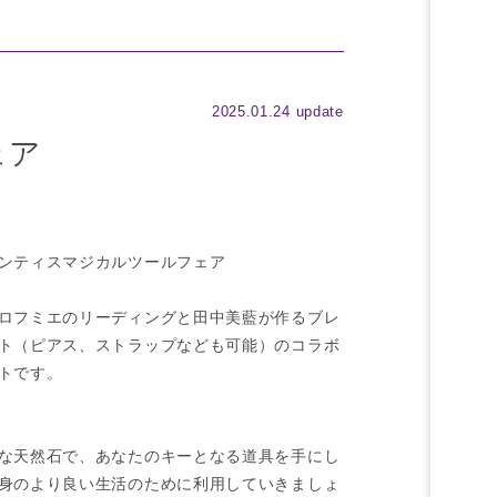
2025.01.24 update
ェア
ンティスマジカルツールフェア
ロフミエのリーディングと田中美藍が作るブレ
ト
（ピアス、ストラップなども可能）
のコラボ
トです。
な天然石で、あなたのキーとなる道具を手にし
身のより良い生活のために利用していきましょ