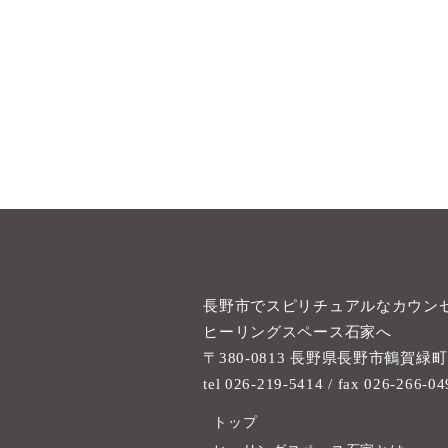
長野市でスピリチュアルなカウン
ヒーリングスペース石家へ
〒380-0813 長野県長野市鶴賀緑町1
tel 026-219-5414
/ fax 026-266-04
トップ