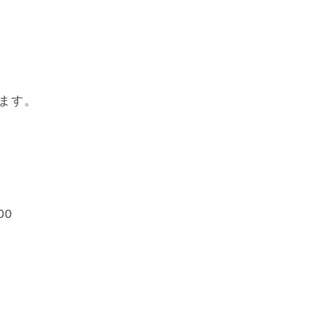
ます。
00