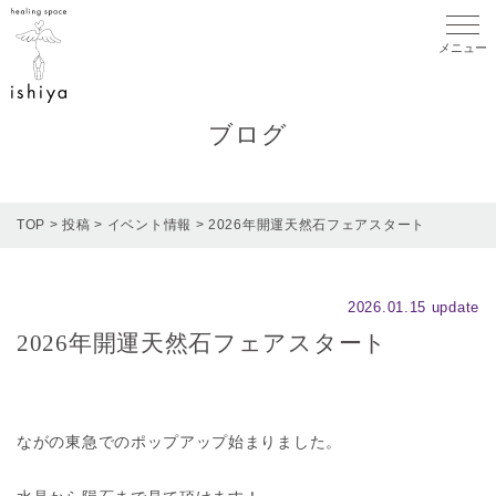
メニ
ブログ
TOP
>
投稿
>
イベント情報
>
2026年開運天然石フェアスタート
2026.01.15 update
2026年開運天然石フェアスタート
ながの東急でのポップアップ始まりました。