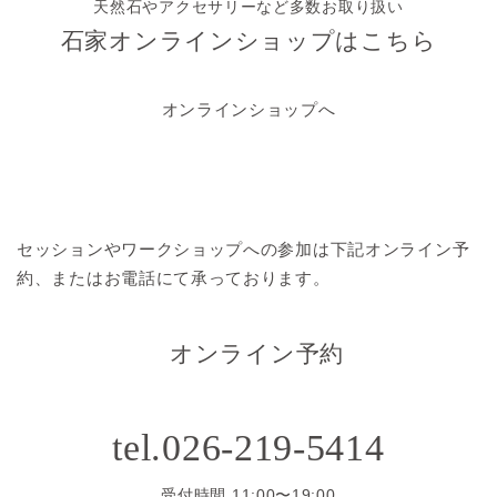
天然石やアクセサリーなど多数お取り扱い
石家オンラインショップはこちら
オンラインショップへ
セッションやワークショップへの参加は
下記オンライン予
約、またはお電話にて承っております。
オンライン予約
tel.026-219-5414
受付時間 11:00〜19:00