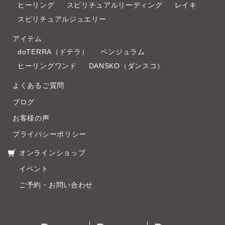
ヒーリング
スピリチュアルリーディング
レイキ
スピリチュアルジュエリー
アイテム
doTERRA（ドテラ）
ペンジュラム
ヒーリングワンド
DANSKO（ダンスコ）
よくあるご質問
ブログ
お客様の声
プライバシーポリシー
オンラインショップ
イベント
ご予約・お問い合わせ