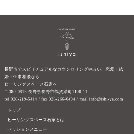
長野市でスピリチュアルなカウンセリングや占い、恋愛・結
婚・仕事相談なら
ヒーリングスペース石家へ
〒380-0813 長野県長野市鶴賀緑町1108-11
tel 026-219-5414
/ fax 026-266-0494 / mail info@ishi-ya.com
トップ
ヒーリングスペース石家とは
セッションメニュー