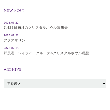
New Post
2026.07.22
7月29日満月のクリスタルボウル瞑想会
2026.07.21
アクアマリン
2026.07.15
野尻湖トワイライトクルーズ&クリスタルボウル瞑想
Archive