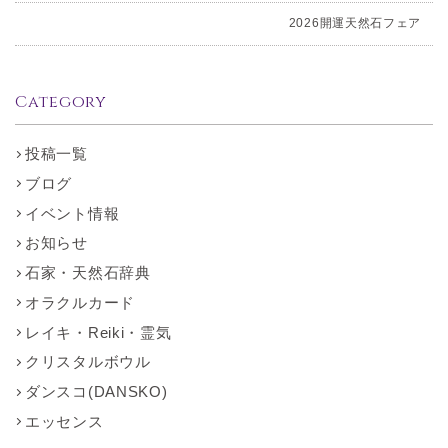
2026開運天然石フェア
Category
投稿一覧
ブログ
イベント情報
お知らせ
石家・天然石辞典
オラクルカード
レイキ・Reiki・霊気
クリスタルボウル
ダンスコ(DANSKO)
エッセンス