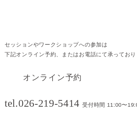
セッションやワークショップへの参加は
下記オンライン予約、またはお電話にて承っており
オンライン予約
tel.026-219-5414
受付時間 11:00〜19: