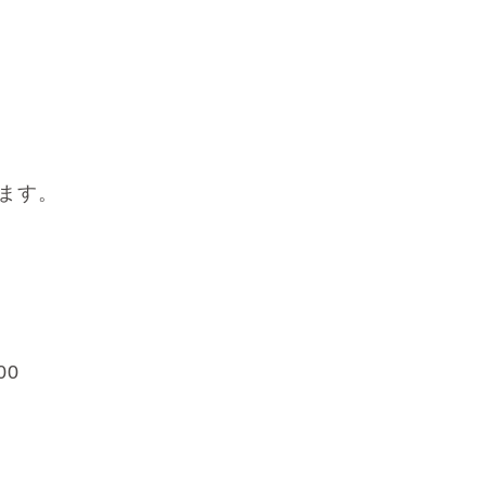
ます。
00