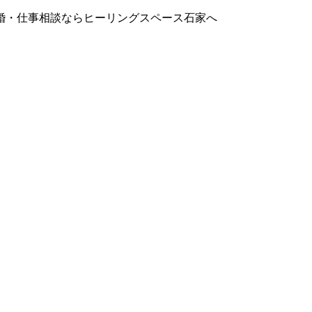
婚・仕事相談ならヒーリングスペース石家へ