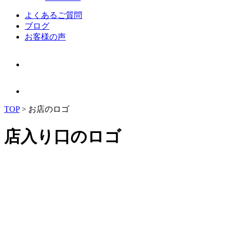
よくあるご質問
ブログ
お客様の声
TOP
>
お店のロゴ
店入り口のロゴ