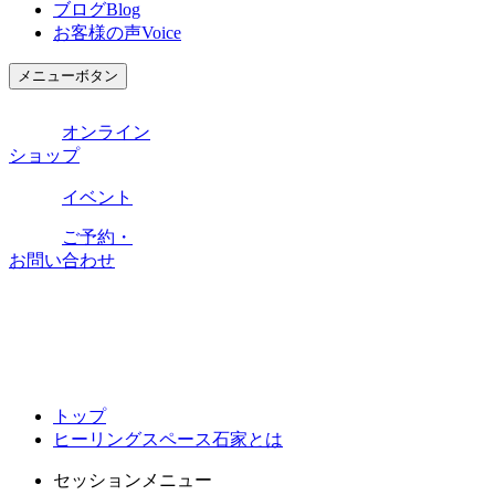
ブログ
Blog
お客様の声
Voice
メニューボタン
オンライン
ショップ
イベント
ご予約・
お問い合わせ
トップ
ヒーリングスペース石家とは
セッションメニュー