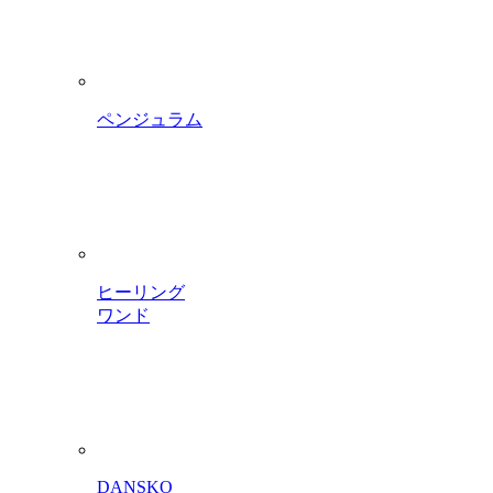
ペンジュラム
ヒーリング
ワンド
DANSKO