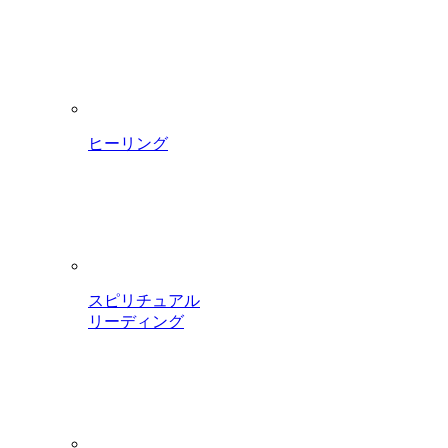
ヒーリング
スピリチュアル
リーディング