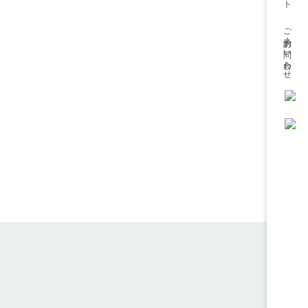
ご予約・
お問い合わせ