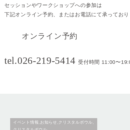
セッションやワークショップへの参加は
下記オンライン予約、またはお電話にて承っており
オンライン予約
tel.026-219-5414
受付時間 11:00〜19:
イベント情報,お知らせ,クリスタルボウル,
クリスタルボウル