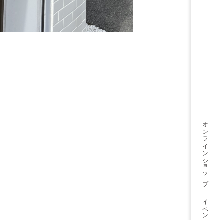
オンライン
ショップ
イベント