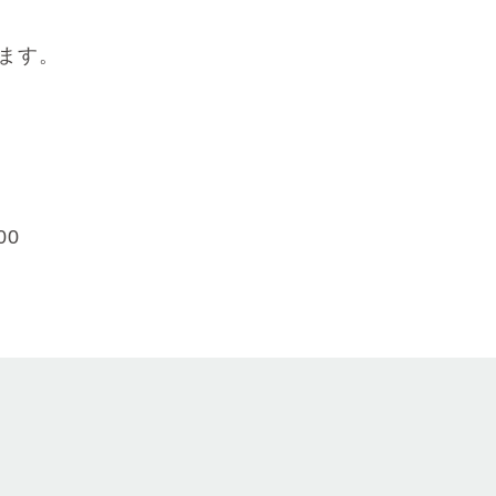
ます。
00