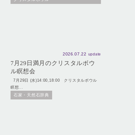
2026.07.22
update
7月29日満月のクリスタルボウ
ル瞑想会
7月29日 (水)14:00,18:00 クリスタルボウル
瞑想...
石家・天然石辞典