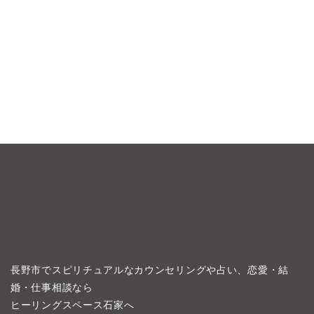
長野市でスピリチュアルなカウンセリングや占い、恋愛・結
婚・仕事相談なら
ヒーリングスペース石家へ