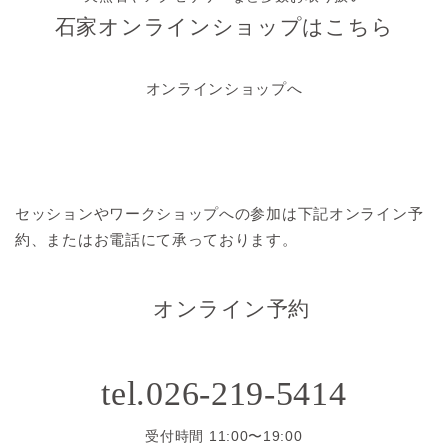
石家オンラインショップはこちら
オンラインショップへ
セッションやワークショップへの参加は
下記オンライン予
約、またはお電話にて承っております。
オンライン予約
tel.026-219-5414
受付時間 11:00〜19:00