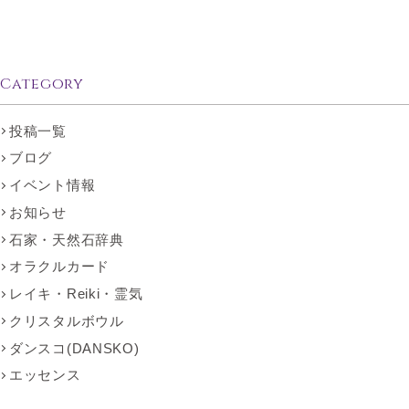
Category
投稿一覧
ブログ
イベント情報
お知らせ
石家・天然石辞典
オラクルカード
レイキ・Reiki・霊気
クリスタルボウル
ダンスコ(DANSKO)
エッセンス