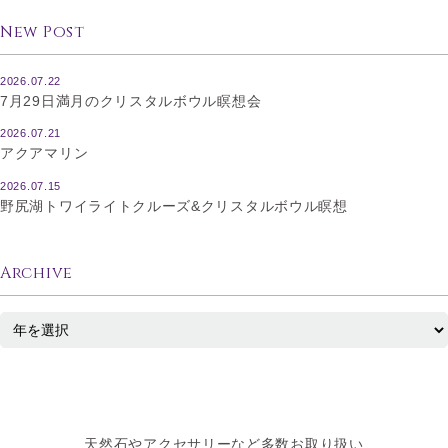
New Post
2026.07.22
7月29日満月のクリスタルボウル瞑想会
2026.07.21
アクアマリン
2026.07.15
野尻湖トワイライトクルーズ&クリスタルボウル瞑想
Archive
天然石やアクセサリーなど多数お取り扱い