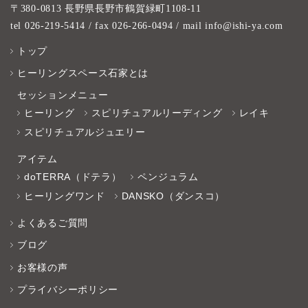
〒380-0813 長野県長野市鶴賀緑町1108-11
tel 026-219-5414
/ fax 026-266-0494 / mail info@ishi-ya.com
トップ
ヒーリングスペース石家とは
セッションメニュー
ヒーリング
スピリチュアルリーディング
レイキ
スピリチュアルジュエリー
アイテム
doTERRA（ドテラ）
ペンジュラム
ヒーリングワンド
DANSKO（ダンスコ）
よくあるご質問
ブログ
お客様の声
プライバシーポリシー