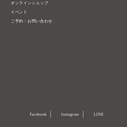
オンラインショップ
イベント
ご予約・お問い合わせ
Facebook
Instagram
LINE