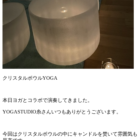
クリスタルボウルYOGA
本日ヨガとコラボで演奏してきました。
YOGASTUDIO糸さんいつもありがとうございます。
今回はクリスタルボウルの中にキャンドルを焚いて雰囲気も