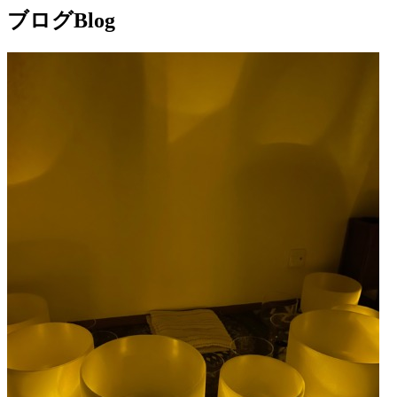
ブログ
Blog