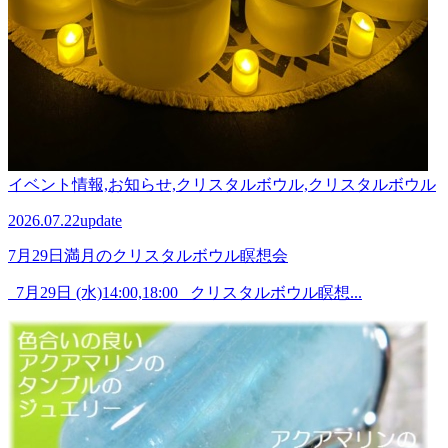
イベント情報,お知らせ,クリスタルボウル,クリスタルボウル
2026.07.22
update
7月29日満月のクリスタルボウル瞑想会
7月29日 (水)14:00,18:00 クリスタルボウル瞑想...