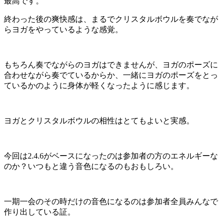
最高です。
終わった後の爽快感は、まるでクリスタルボウルを奏でなが
らヨガをやっているような感覚。
もちろん奏でながらのヨガはできませんが、ヨガのポーズに
合わせながら奏でているからか、一緒にヨガのポーズをとっ
ているかのように身体が軽くなったように感じます。
ヨガとクリスタルボウルの相性はとてもよいと実感。
今回は2.4.6がベースになったのは参加者の方のエネルギーな
のか？いつもと違う音色になるのもおもしろい。
一期一会のその時だけの音色になるのは参加者全員みんなで
作り出している証。