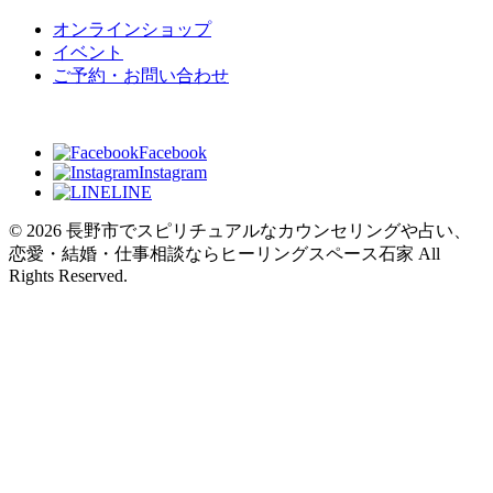
オンラインショップ
イベント
ご予約・お問い合わせ
Facebook
Instagram
LINE
© 2026 長野市でスピリチュアルなカウンセリングや占い、
恋愛・結婚・仕事相談ならヒーリングスペース石家 All
Rights Reserved.