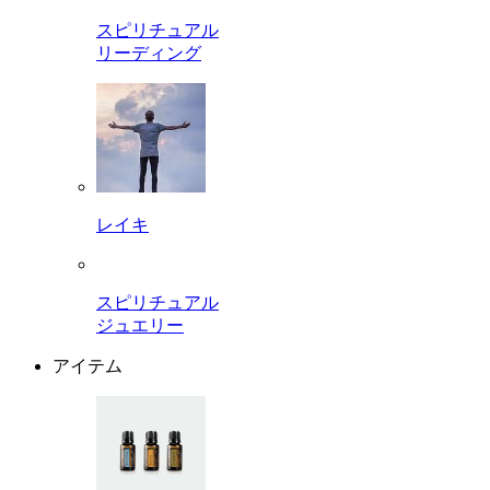
スピリチュアル
リーディング
レイキ
スピリチュアル
ジュエリー
アイテム