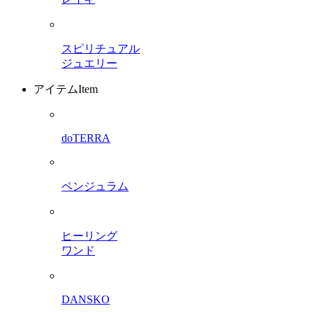
スピリチュアル
ジュエリー
アイテム
Item
doTERRA
ペンジュラム
ヒーリング
ワンド
DANSKO