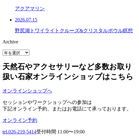
アクアマリン
2026.07.15
野尻湖トワイライトクルーズ&クリスタルボウル瞑想
Archive
天然石やアクセサリーなど多数お取り
扱い
石家オンラインショップはこちら
オンラインショップへ
セッションやワークショップへの参加は
下記オンライン予約、またはお電話にて承っております。
オンライン予約
tel.026-219-5414
受付時間 11:00〜19:00