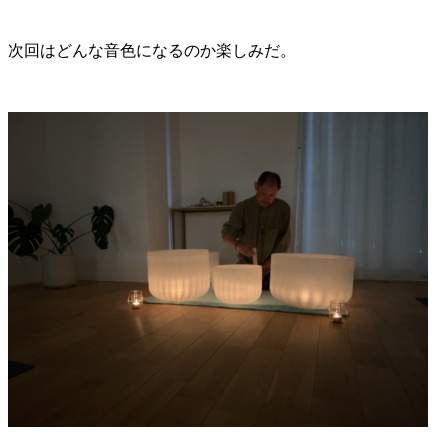
次回はどんな音色になるのか楽しみだ。