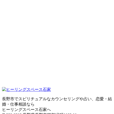
長野市でスピリチュアルなカウンセリングや占い、恋愛・結
婚・仕事相談なら
ヒーリングスペース石家へ