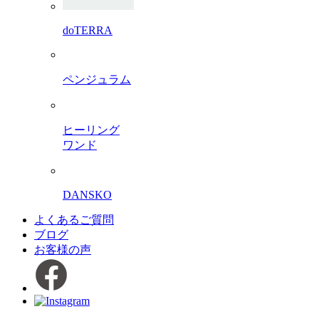
doTERRA
ペンジュラム
ヒーリング
ワンド
DANSKO
よくあるご質問
ブログ
お客様の声