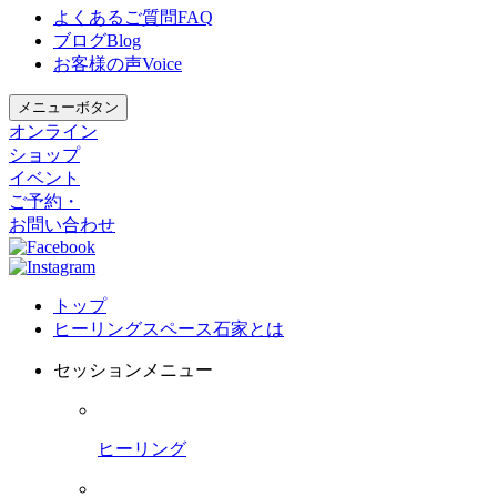
よくあるご質問
FAQ
ブログ
Blog
お客様の声
Voice
メニューボタン
オンライン
ショップ
イベント
ご予約・
お問い合わせ
トップ
ヒーリングスペース石家とは
セッションメニュー
ヒーリング