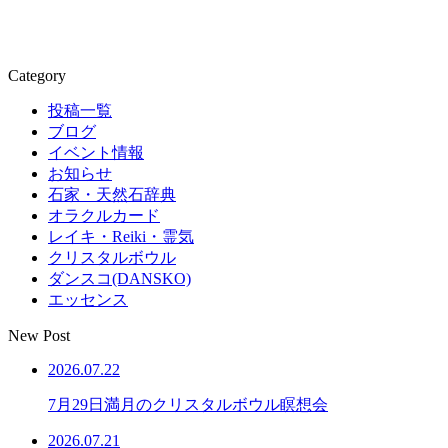
Category
投稿一覧
ブログ
イベント情報
お知らせ
石家・天然石辞典
オラクルカード
レイキ・Reiki・霊気
クリスタルボウル
ダンスコ(DANSKO)
エッセンス
New Post
2026.07.22
7月29日満月のクリスタルボウル瞑想会
2026.07.21