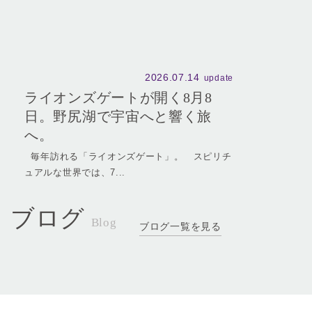
2026.07.14
update
ライオンズゲートが開く8月8
日。野尻湖で宇宙へと響く旅
へ。
毎年訪れる「ライオンズゲート」。 スピリチ
ュアルな世界では、7...
ブログ
Blog
ブログ一覧を見る