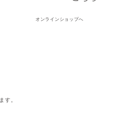
オンラインショップへ
ます。