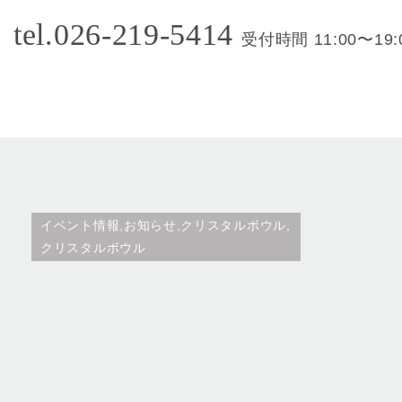
tel.026-219-5414
受付時間 11:00〜19:
イベント情報,お知らせ,クリスタルボウル,
クリスタルボウル