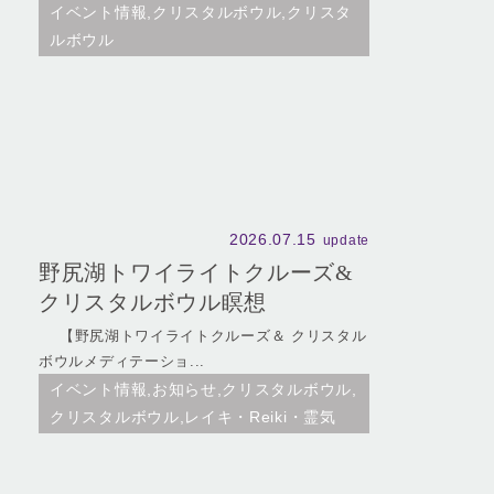
イベント情報,クリスタルボウル,クリスタ
ルボウル
2026.07.15
update
野尻湖トワイライトクルーズ&
クリスタルボウル瞑想
【野尻湖トワイライトクルーズ＆ クリスタル
ボウルメディテーショ...
イベント情報,お知らせ,クリスタルボウル,
クリスタルボウル,レイキ・Reiki・霊気