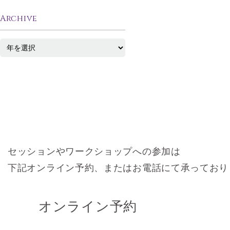
Archive
セッションやワークショップへの参加は
下記オンライン予約、またはお電話にて承っており
オンライン予約