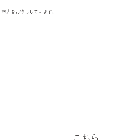
ご来店をお待ちしています。
こちら