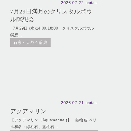
2026.07.22
update
7月29日満月のクリスタルボウ
ル瞑想会
7月29日 (水)14:00,18:00 クリスタルボウル
瞑想...
石家・天然石辞典
2026.07.21
update
アクアマリン
【アクアマリン（Aquamarine )】 鉱物名:ベリ
ル和名：緑柱石、藍柱石...