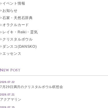
イベント情報
お知らせ
石家・天然石辞典
オラクルカード
レイキ・Reiki・霊気
クリスタルボウル
ダンスコ(DANSKO)
エッセンス
New Post
2026.07.22
7月29日満月のクリスタルボウル瞑想会
2026.07.21
アクアマリン
2026.07.15