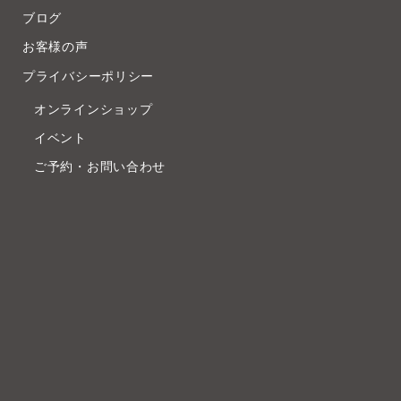
ブログ
お客様の声
プライバシーポリシー
オンラインショップ
イベント
ご予約・お問い合わせ