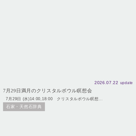
2026.07.22
update
7月29日満月のクリスタルボウル瞑想会
7月29日 (水)14:00,18:00 クリスタルボウル瞑想...
石家・天然石辞典