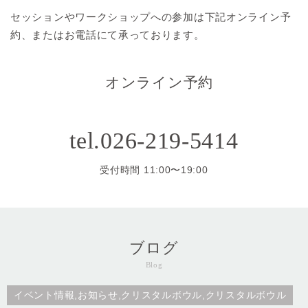
セッションやワークショップへの参加は
下記オンライン予
約、またはお電話にて承っております。
オンライン予約
tel.026-219-5414
受付時間 11:00〜19:00
ブログ
Blog
イベント情報,お知らせ,クリスタルボウル,クリスタルボウル