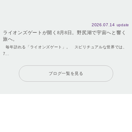
2026.07.14
update
ライオンズゲートが開く8月8日。野尻湖で宇宙へと響く
旅へ。
毎年訪れる「ライオンズゲート」。 スピリチュアルな世界では、
7...
ブログ一覧を見る