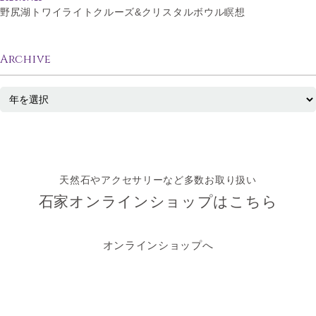
野尻湖トワイライトクルーズ&クリスタルボウル瞑想
Archive
天然石やアクセサリーなど多数お取り扱い
石家オンラインショップはこちら
オンラインショップへ