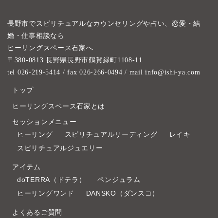
長野市でスピリチュアルなカウンセリングや占い、恋愛・結
婚・仕事相談なら
ヒーリングスペース石家へ
〒380-0813 長野県長野市鶴賀緑町1108-11
tel 026-219-5414
/ fax 026-266-0494 / mail info@ishi-ya.com
トップ
ヒーリングスペース石家とは
セッションメニュー
ヒーリング
スピリチュアルリーディング
レイキ
スピリチュアルジュエリー
アイテム
doTERRA（ドテラ）
ペンジュラム
ヒーリングワンド
DANSKO（ダンスコ）
よくあるご質問