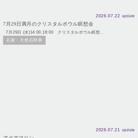
2026.07.22
update
7月29日満月のクリスタルボウル瞑想会
7月29日 (水)14:00,18:00 クリスタルボウル瞑想...
石家・天然石辞典
2026.07.21
update
アクアマリン