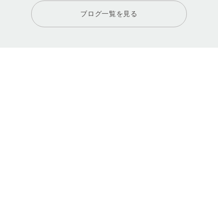
ブログ一覧を見る