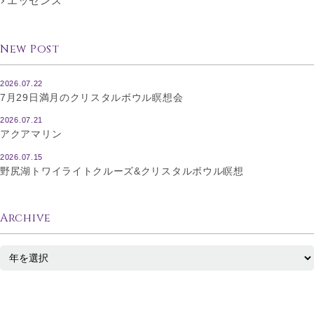
エッセンス
New Post
2026.07.22
7月29日満月のクリスタルボウル瞑想会
2026.07.21
アクアマリン
2026.07.15
野尻湖トワイライトクルーズ&クリスタルボウル瞑想
Archive