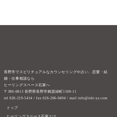
長野市でスピリチュアルなカウンセリングや占い、恋愛・結
婚・仕事相談なら
ヒーリングスペース石家へ
〒380-0813 長野県長野市鶴賀緑町1108-11
tel 026-219-5414
/ fax 026-266-0494 / mail info@ishi-ya.com
トップ
ヒーリングスペース石家とは