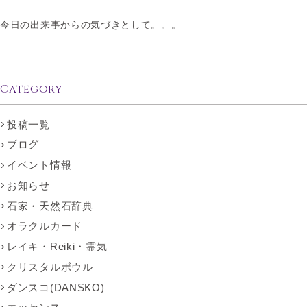
今日の出来事からの気づきとして。。。
Category
投稿一覧
ブログ
イベント情報
お知らせ
石家・天然石辞典
オラクルカード
レイキ・Reiki・霊気
クリスタルボウル
ダンスコ(DANSKO)