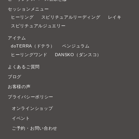
セッションメニュー
ヒーリング
スピリチュアルリーディング
レイキ
スピリチュアルジュエリー
アイテム
doTERRA（ドテラ）
ペンジュラム
ヒーリングワンド
DANSKO（ダンスコ）
よくあるご質問
ブログ
お客様の声
プライバシーポリシー
オンラインショップ
イベント
ご予約・お問い合わせ