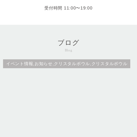
受付時間 11:00〜19:00
ブログ
Blog
イベント情報,お知らせ,クリスタルボウル,クリスタルボウル