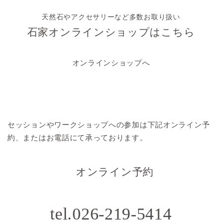
天然石やアクセサリーなど多数お取り扱い
石家オンラインショップはこちら
オンラインショップへ
セッションやワークショップへの参加は
下記オンライン予
約、またはお電話にて承っております。
オンライン予約
tel.026-219-5414