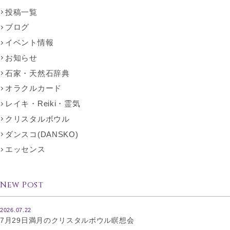
投稿一覧
ブログ
イベント情報
お知らせ
石家・天然石辞典
オラクルカード
レイキ・Reiki・霊気
クリスタルボウル
ダンスコ(DANSKO)
エッセンス
New Post
2026.07.22
7月29日満月のクリスタルボウル瞑想会