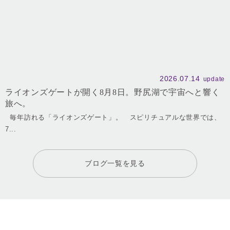
2026.07.14
update
ライオンズゲートが開く8月8日。野尻湖で宇宙へと響く
旅へ。
毎年訪れる「ライオンズゲート」。 スピリチュアルな世界では、
7...
ブログ一覧を見る