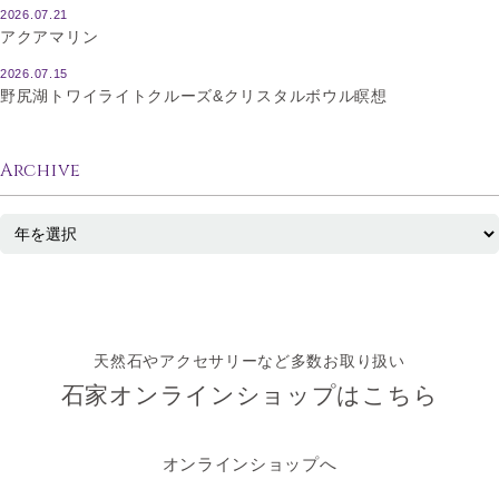
2026.07.21
アクアマリン
2026.07.15
野尻湖トワイライトクルーズ&クリスタルボウル瞑想
Archive
天然石やアクセサリーなど多数お取り扱い
石家オンラインショップはこちら
オンラインショップへ