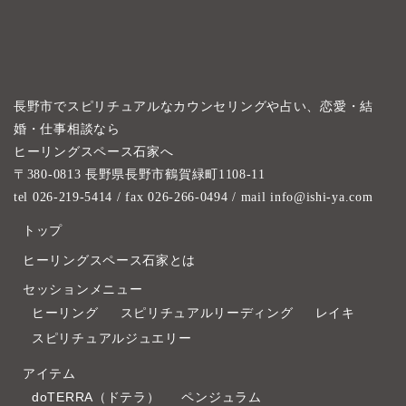
長野市でスピリチュアルなカウンセリングや占い、恋愛・結
婚・仕事相談なら
ヒーリングスペース石家へ
〒380-0813 長野県長野市鶴賀緑町1108-11
tel 026-219-5414
/ fax 026-266-0494 / mail info@ishi-ya.com
トップ
ヒーリングスペース石家とは
セッションメニュー
ヒーリング
スピリチュアルリーディング
レイキ
スピリチュアルジュエリー
アイテム
doTERRA（ドテラ）
ペンジュラム