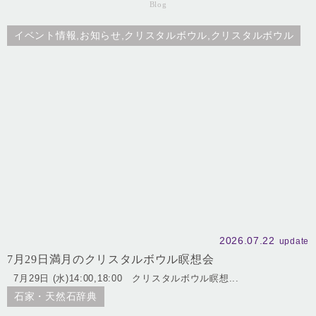
Blog
イベント情報,お知らせ,クリスタルボウル,クリスタルボウル
2026.07.22
update
7月29日満月のクリスタルボウル瞑想会
7月29日 (水)14:00,18:00 クリスタルボウル瞑想...
石家・天然石辞典