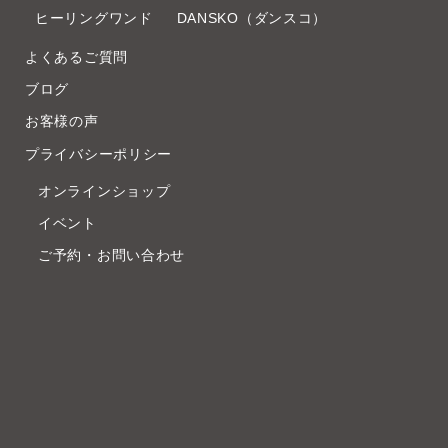
ヒーリングワンド
DANSKO（ダンスコ）
よくあるご質問
ブログ
お客様の声
プライバシーポリシー
オンラインショップ
イベント
ご予約・お問い合わせ