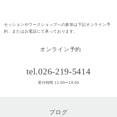
セッションやワークショップへの参加は
下記オンライン予
約、またはお電話にて承っております。
オンライン予約
tel.026-219-5414
受付時間 11:00〜19:00
ブログ