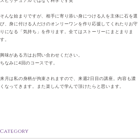
スピリチュアルではなく科学です笑
そんな始まりですが、相手に寄り添い身につける人を主体に石を選
び、身に付ける人だけのオンリーワンを作り応援してくれたりお守
りになる「気持ち」を作ります。全てはストーリーにまとまりま
す。
興味がある方はお問い合わせください。
ちなみに4回のコースです。
来月は私の身柄が拘束されますので、来週2日目の講座。内容も濃
くなってきます。また楽しんで学んで頂けたらと思います。
Category