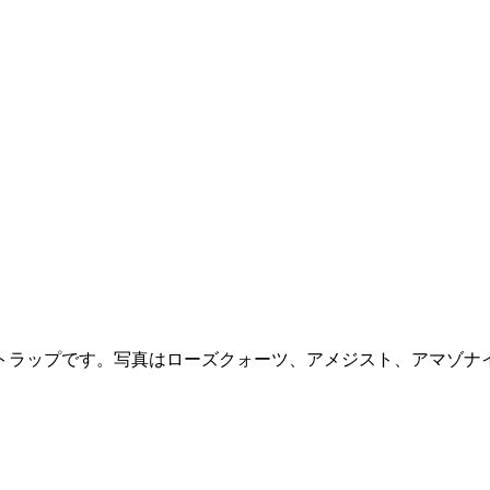
トラップです。写真はローズクォーツ、アメジスト、アマゾナ