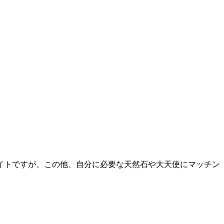
イトですが、この他、自分に必要な天然石や大天使にマッチン