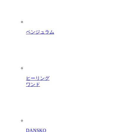
ペンジュラム
ヒーリング
ワンド
DANSKO