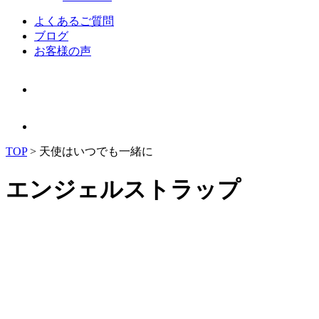
よくあるご質問
ブログ
お客様の声
TOP
>
天使はいつでも一緒に
エンジェルストラップ