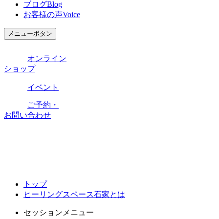
ブログ
Blog
お客様の声
Voice
メニューボタン
オンライン
ショップ
イベント
ご予約・
お問い合わせ
トップ
ヒーリングスペース石家とは
セッションメニュー