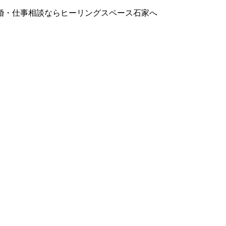
婚・仕事相談ならヒーリングスペース石家へ