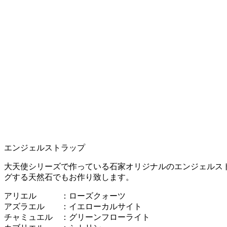
エンジェルストラップ
大天使シリーズで作っている石家オリジナルのエンジェルス
グする天然石でもお作り致します。
アリエル ：ローズクォーツ
アズラエル ：イエローカルサイト
チャミュエル ：グリーンフローライト