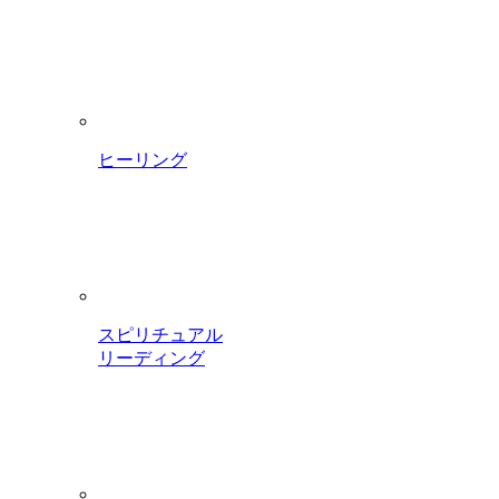
ヒーリング
スピリチュアル
リーディング