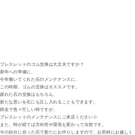
ブレスレットのゴム交換は大丈夫ですか？
新年への準備に、
今年働いてくれた石のメンテナンスに、
この時期、ゴムの交換はオススメです。
疲れた石の交換はもちろん、
新たな思いを石にも託し入れることもできます。
師走で色々忙しい時ですが、
ブレスレットのメンテナンスにご来店ください☆
また、時が経てば方向性や環境も変わって当然です。
今の自分に合った石で新たにお作りしますので、お気軽にお越しく