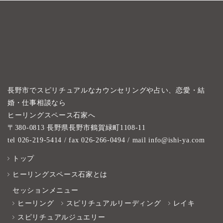
長野市でスピリチュアルなカウンセリングや占い、恋愛・結
婚・仕事相談なら
ヒーリングスペース石家へ
〒380-0813 長野県長野市鶴賀緑町1108-11
tel 026-219-5414
/ fax 026-266-0494 / mail info@ishi-ya.com
トップ
ヒーリングスペース石家とは
セッションメニュー
ヒーリング
スピリチュアルリーディング
レイキ
スピリチュアルジュエリー