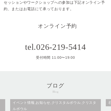
セッションやワークショップへの参加は
下記オンライン予
約、またはお電話にて承っております。
オンライン予約
tel.026-219-5414
受付時間 11:00〜19:00
ブログ
Blog
タ
イベント情報,お知らせ,クリスタルボウル,クリスタ
ルボウル