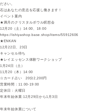
ださい。
石はあなたの意志を応援し働きます！
イベント案内
★満月のクリスタルボウル瞑想会
12月20（土）14:00、18:00
https://ishiyashop.base.shop/items/55912606
★ENKAN
12月22日、23日
キャンセル待ち
★レイエッセンス体験ワークショップ
1月24日（土）
11月20（木）14:00
☆カード占い 20分2,200円
営業時間：11:00-19:00
定休日：火曜日
年末年始休業:12月29日から1月3日
年末年始休業について