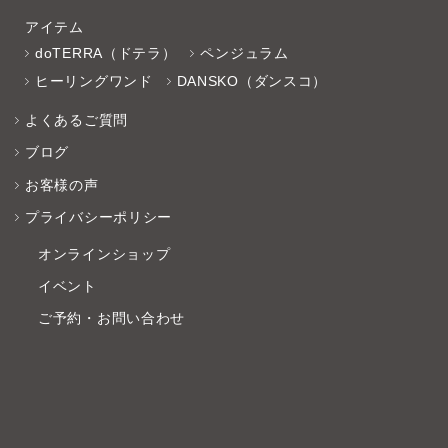
アイテム
doTERRA（ドテラ）
ペンジュラム
ヒーリングワンド
DANSKO（ダンスコ）
よくあるご質問
ブログ
お客様の声
プライバシーポリシー
オンラインショップ
イベント
ご予約・お問い合わせ