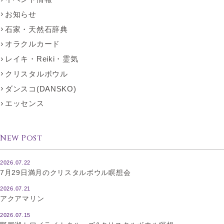
お知らせ
石家・天然石辞典
オラクルカード
レイキ・Reiki・霊気
クリスタルボウル
ダンスコ(DANSKO)
エッセンス
New Post
2026.07.22
7月29日満月のクリスタルボウル瞑想会
2026.07.21
アクアマリン
2026.07.15