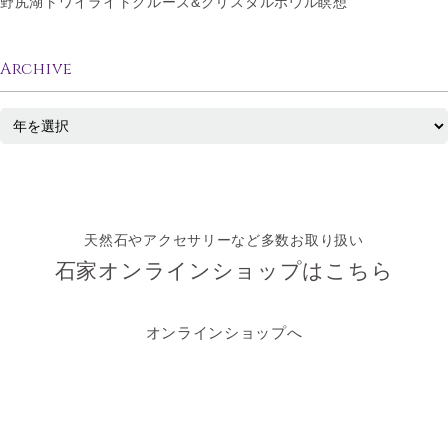
野尻湖トワイライトクルーズ&クリスタルボウル瞑想
Archive
天然石やアクセサリーなど多数お取り扱い
石家オンラインショップはこちら
オンラインショップへ