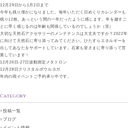
12月29日から1月2日まで
今年も残り僅かになりました。毎年いただく日めくりカレンダーも
残り12枚。あっという間の一年だったように感じます。年を越すご
とに早く感じるのは年齢も関係しているのでしょうか（笑）
大切な天然石アクセサリーのメンテナンスは大丈夫ですか？2022年
に向けて天然石に寄り添ってみてください。ひたすらエネルギーを
出してあなたをサポートしています。石家も皆さまに寄り添って営
業しています！
12月26日-27日波動測定メタトロン
12月28日クリスタルボウルヨガ
年内の両イベントご予約承り中です。
Category
投稿一覧
ブログ
イベント情報