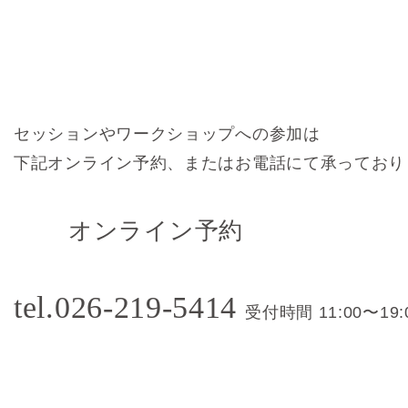
セッションやワークショップへの参加は
下記オンライン予約、またはお電話にて承っており
オンライン予約
tel.026-219-5414
受付時間 11:00〜19: