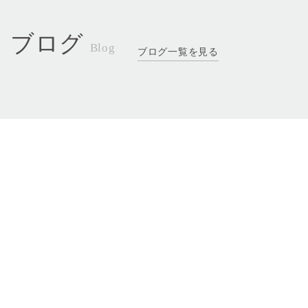
ブログ
Blog
ブログ一覧を見る