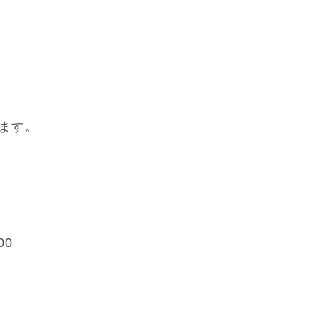
ます。
00