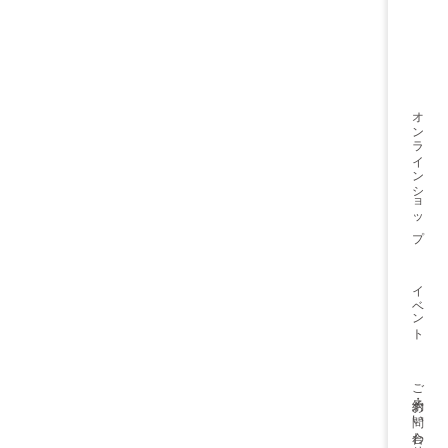
オンライン
ショップ
イベント
ご予約・
お問い合わせ