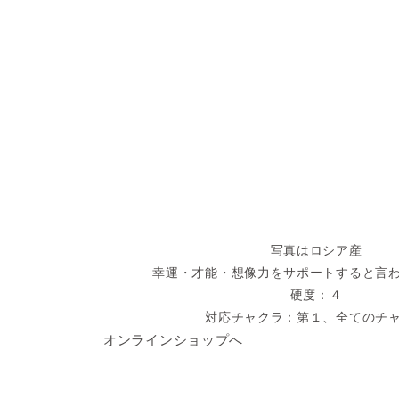
写真はロシア産
幸運・才能・想像力をサポートすると言
硬度：４
対応チャクラ：第１、全てのチ
オンラインショップへ