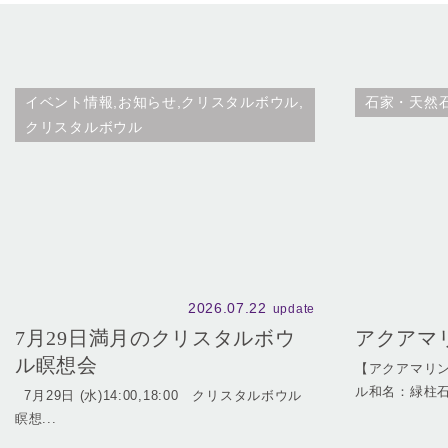
イベント情報,お知らせ,クリスタルボウル,
石家・天然
クリスタルボウル
2026.07.22
update
7月29日満月のクリスタルボウ
アクアマ
ル瞑想会
【アクアマリン（
ル和名：緑柱石
7月29日 (水)14:00,18:00 クリスタルボウル
瞑想...