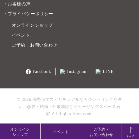
お客様の声
プライバシーポリシー
オンラインショップ
イベント
ご予約・お問い合わせ
Facebook
Instagram
LINE
© 2026 長野市でスピリチュアルなカウンセリングや占
い、恋愛・結婚・仕事相談ならヒーリングスペース石
家 All Rights Reserved.
オンライン
ご予約・
イベント
ショップ
お問い合わせ