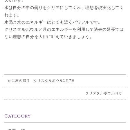
大切です。
水は自分の中の曇りをクリアにしてくれ、理想を現実化してく
れます。
水晶と水のエネルギーはとても近くパワフルです。
クリスタルボウルと月のエネルギーを利用して過去の延長では
ない理想の自分を大胆に叶えていきましょう。
かに座の満月 クリスタルボウル1月7日
クリスタルボウルヨガ
Category