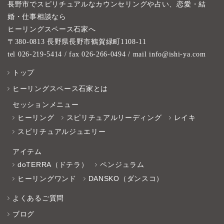
長野市でスピリチュアルなカウンセリングや占い、恋愛・結
婚・仕事相談なら
ヒーリングスペース石家へ
〒380-0813 長野県長野市鶴賀緑町1108-11
tel 026-219-5414
/ fax 026-266-0494 / mail info@ishi-ya.com
トップ
ヒーリングスペース石家とは
セッションメニュー
ヒーリング
スピリチュアルリーディング
レイキ
スピリチュアルジュエリー
アイテム
doTERRA（ドテラ）
ペンジュラム
ヒーリングワンド
DANSKO（ダンスコ）
よくあるご質問
ブログ