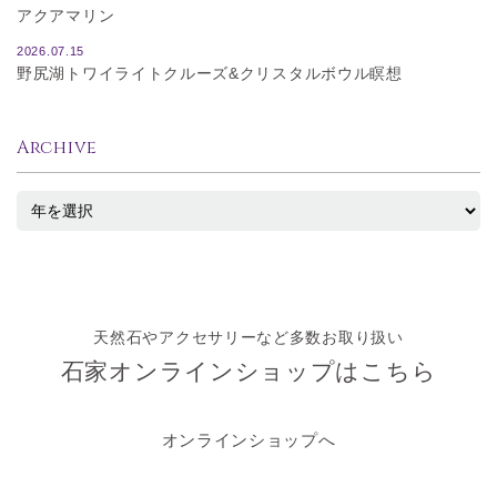
アクアマリン
2026.07.15
野尻湖トワイライトクルーズ&クリスタルボウル瞑想
Archive
天然石やアクセサリーなど多数お取り扱い
石家オンラインショップはこちら
オンラインショップへ