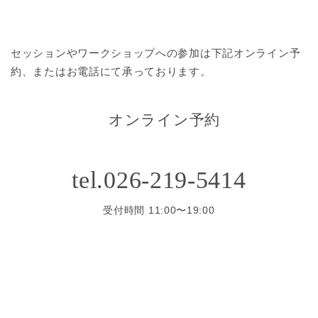
セッションやワークショップへの参加は
下記オンライン予
約、またはお電話にて承っております。
オンライン予約
tel.026-219-5414
受付時間 11:00〜19:00