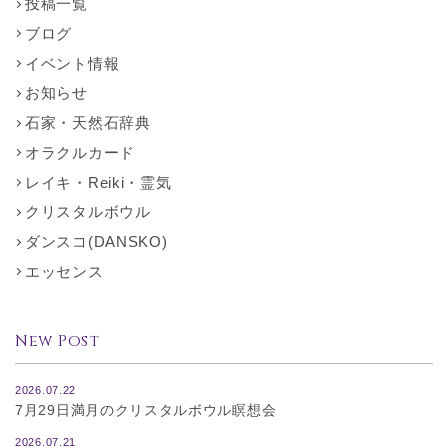
投稿一覧
ブログ
イベント情報
お知らせ
石家・天然石辞典
オラクルカード
レイキ・Reiki・霊気
クリスタルボウル
ダンスコ(DANSKO)
エッセンス
New Post
2026.07.22
7月29日満月のクリスタルボウル瞑想会
2026.07.21