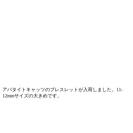
アパタイトキャッツのブレスレットが入荷しました。11-
12mmサイズの大きめです。