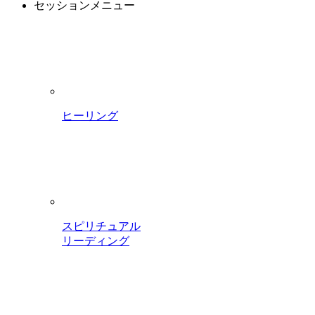
セッションメニュー
ヒーリング
スピリチュアル
リーディング