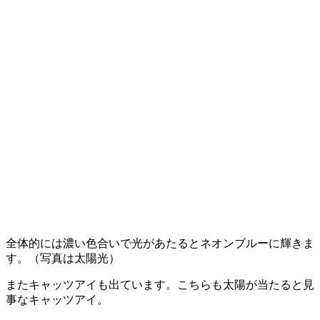
全体的には濃い色合いで光があたるとネオンブルーに輝きま
す。（写真は太陽光）
またキャッツアイも出ています。こちらも太陽が当たると見
事なキャッツアイ。