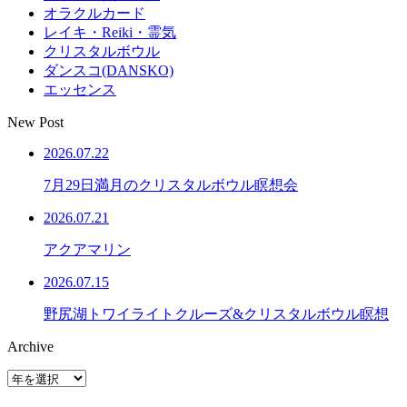
オラクルカード
レイキ・Reiki・霊気
クリスタルボウル
ダンスコ(DANSKO)
エッセンス
New Post
2026.07.22
7月29日満月のクリスタルボウル瞑想会
2026.07.21
アクアマリン
2026.07.15
野尻湖トワイライトクルーズ&クリスタルボウル瞑想
Archive