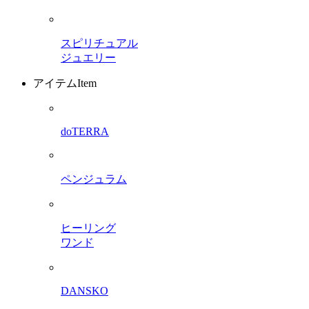
スピリチュアル
ジュエリー
アイテム
Item
doTERRA
ペンジュラム
ヒーリング
ワンド
DANSKO