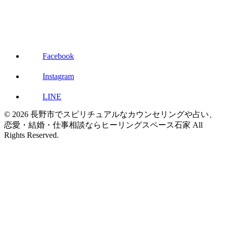
Facebook
Instagram
LINE
© 2026 長野市でスピリチュアルなカウンセリングや占い、
恋愛・結婚・仕事相談ならヒーリングスペース石家 All
Rights Reserved.