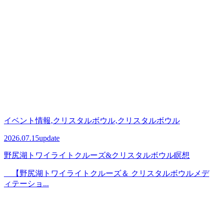
イベント情報,クリスタルボウル,クリスタルボウル
2026.07.15
update
野尻湖トワイライトクルーズ&クリスタルボウル瞑想
【野尻湖トワイライトクルーズ＆ クリスタルボウルメデ
ィテーショ...