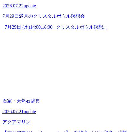
2026.07.22
update
7月29日満月のクリスタルボウル瞑想会
7月29日 (水)14:00,18:00 クリスタルボウル瞑想...
石家・天然石辞典
2026.07.21
update
アクアマリン