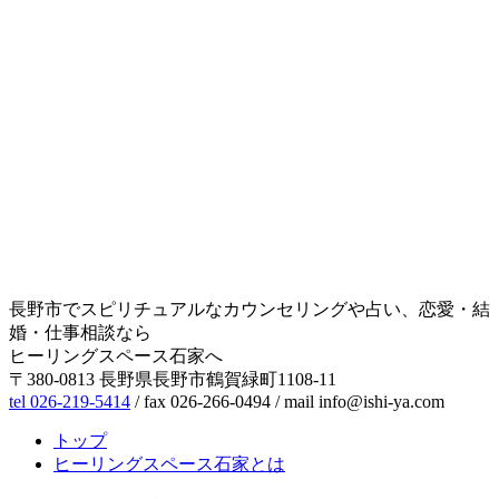
長野市でスピリチュアルなカウンセリングや占い、恋愛・結
婚・仕事相談なら
ヒーリングスペース石家へ
〒380-0813 長野県長野市鶴賀緑町1108-11
tel 026-219-5414
/ fax 026-266-0494 / mail info@ishi-ya.com
トップ
ヒーリングスペース石家とは