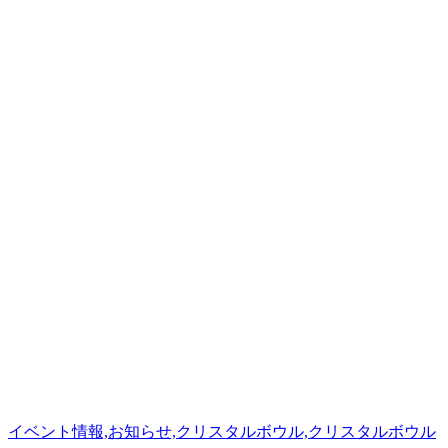
イベント情報,お知らせ,クリスタルボウル,クリスタルボウル