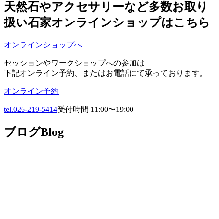
天然石やアクセサリーなど多数お取り
扱い
石家オンラインショップはこちら
オンラインショップへ
セッションやワークショップへの参加は
下記オンライン予約、またはお電話にて承っております。
オンライン予約
tel.026-219-5414
受付時間 11:00〜19:00
ブログ
Blog