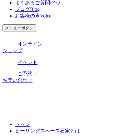
よくあるご質問
FAQ
ブログ
Blog
お客様の声
Voice
メニューボタン
オンライン
ショップ
イベント
ご予約・
お問い合わせ
トップ
ヒーリングスペース石家とは