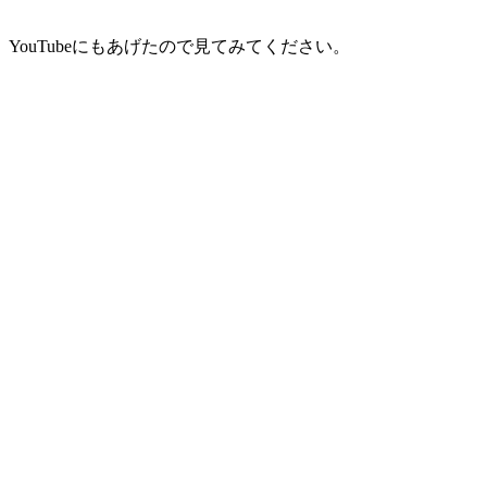
YouTubeにもあげたので見てみてください。