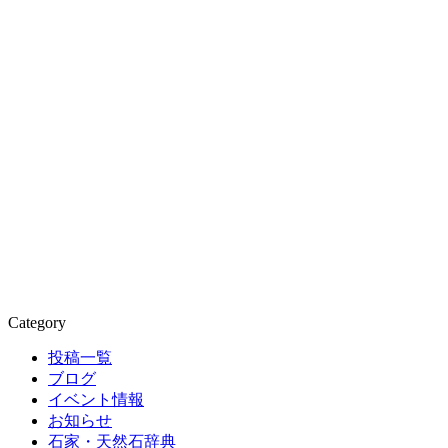
Category
投稿一覧
ブログ
イベント情報
お知らせ
石家・天然石辞典