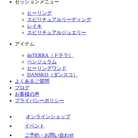
セッションメニュー
ヒーリング
スピリチュアルリーディング
レイキ
スピリチュアルジュエリー
アイテム
doTERRA（ドテラ）
ペンジュラム
ヒーリングワンド
DANSKO（ダンスコ）
よくあるご質問
ブログ
お客様の声
プライバシーポリシー
オンラインショップ
イベント
ご予約・お問い合わせ