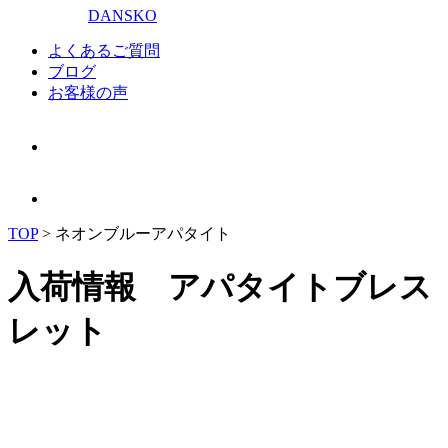
DANSKO
よくあるご質問
ブログ
お客様の声
TOP
>
ネオンブルーアパタイト
入荷情報 アパタイトブレス
レット