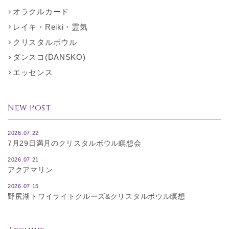
オラクルカード
レイキ・Reiki・霊気
クリスタルボウル
ダンスコ(DANSKO)
エッセンス
New Post
2026.07.22
7月29日満月のクリスタルボウル瞑想会
2026.07.21
アクアマリン
2026.07.15
野尻湖トワイライトクルーズ&クリスタルボウル瞑想