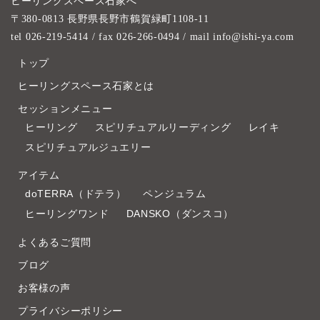
ヒーリングスペース石家へ
〒380-0813 長野県長野市鶴賀緑町1108-11
tel 026-219-5414
/ fax 026-266-0494 / mail info@ishi-ya.com
トップ
ヒーリングスペース石家とは
セッションメニュー
ヒーリング
スピリチュアルリーディング
レイキ
スピリチュアルジュエリー
アイテム
doTERRA（ドテラ）
ペンジュラム
ヒーリングワンド
DANSKO（ダンスコ）
よくあるご質問
ブログ
お客様の声
プライバシーポリシー