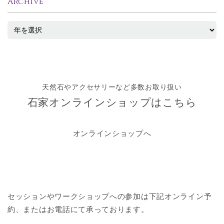
Archive
天然石やアクセサリーなど多数お取り扱い
石家オンラインショップはこちら
オンラインショップへ
セッションやワークショップへの参加は
下記オンライン予
約、またはお電話にて承っております。