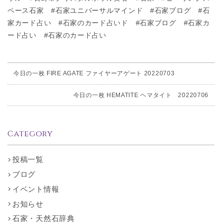
ペース石家 #石家ユニバーサルマインド #石家ブログ #石
家カード占い #石家のカード占いド #石家ブログ #石家カ
ード占い #石家のカード占い
今日の一枚 FIRE AGATE ファイヤーアゲート 20220703
今日の一枚 HEMATITE ヘマタイト 20220706
Category
投稿一覧
ブログ
イベント情報
お知らせ
石家・天然石辞典