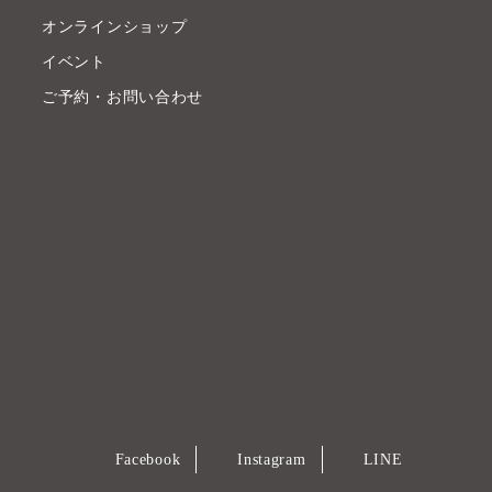
オンラインショップ
イベント
ご予約・お問い合わせ
Facebook
Instagram
LINE