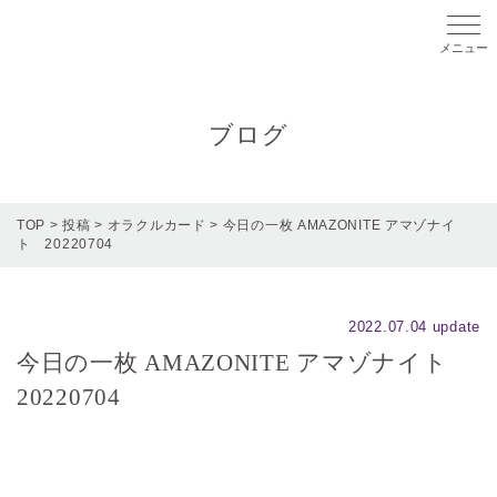
メニ
ブログ
TOP
>
投稿
>
オラクルカード
>
今日の一枚 AMAZONITE アマゾナイ
ト 20220704
2022.07.04 update
今日の一枚 AMAZONITE アマゾナイト
20220704