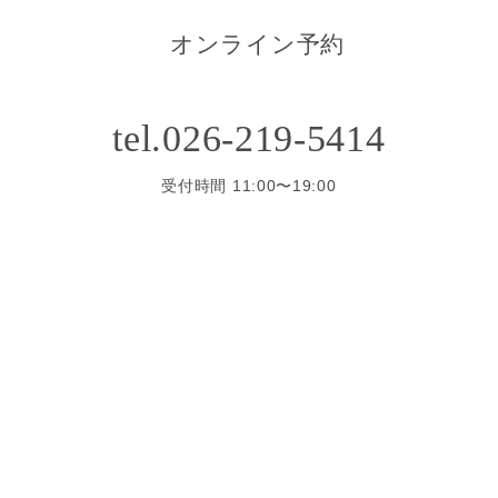
オンライン予約
tel.026-219-5414
受付時間 11:00〜19:00