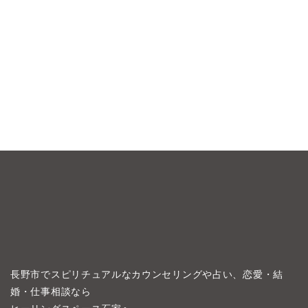
長野市でスピリチュアルなカウンセリングや占い、恋愛・結
婚・仕事相談なら