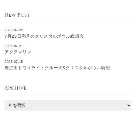
New Post
2026.07.22
7月29日満月のクリスタルボウル瞑想会
2026.07.21
アクアマリン
2026.07.15
野尻湖トワイライトクルーズ&クリスタルボウル瞑想
Archive