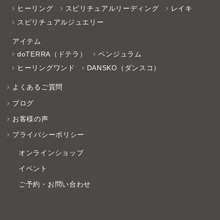
ヒーリング
スピリチュアルリーディング
レイキ
スピリチュアルジュエリー
アイテム
doTERRA（ドテラ）
ペンジュラム
ヒーリングワンド
DANSKO（ダンスコ）
よくあるご質問
ブログ
お客様の声
プライバシーポリシー
オンラインショップ
イベント
ご予約・お問い合わせ