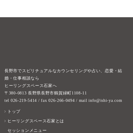
長野市でスピリチュアルなカウンセリングや占い、恋愛・結
婚・仕事相談なら
ヒーリングスペース石家へ
〒380-0813 長野県長野市鶴賀緑町1108-11
tel 026-219-5414
/ fax 026-266-0494 / mail info@ishi-ya.com
トップ
ヒーリングスペース石家とは
セッションメニュー