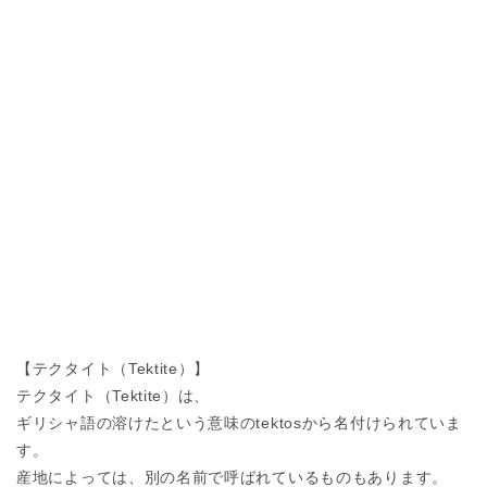
【テクタイト（Tektite）】
テクタイト（Tektite）は、
ギリシャ語の溶けたという意味のtektosから名付けられていま
す。
産地によっては、別の名前で呼ばれているものもあります。