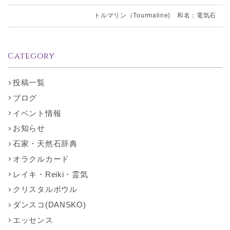
トルマリン（Tourmaline) 和名：電気石
Category
投稿一覧
ブログ
イベント情報
お知らせ
石家・天然石辞典
オラクルカード
レイキ・Reiki・霊気
クリスタルボウル
ダンスコ(DANSKO)
エッセンス