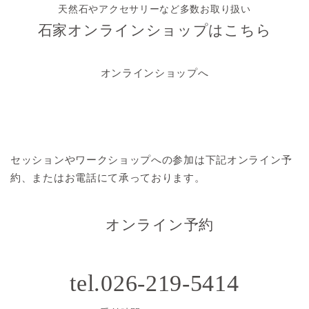
天然石やアクセサリーなど多数お取り扱い
石家オンラインショップはこちら
オンラインショップへ
セッションやワークショップへの参加は
下記オンライン予
約、またはお電話にて承っております。
オンライン予約
tel.026-219-5414