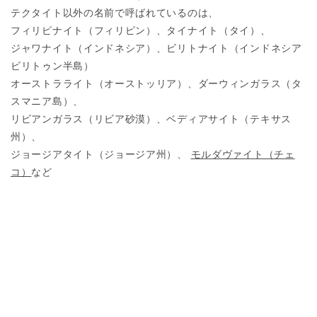
テクタイト以外の名前で呼ばれているのは、
フィリピナイト（フィリピン）、タイナイト（タイ）、
ジャワナイト（インドネシア）、ビリトナイト（インドネシア
ビリトゥン半島）
オーストラライト（オーストッリア）、ダーウィンガラス（タ
スマニア島）、
リビアンガラス（リビア砂漠）、ベディアサイト（テキサス
州）、
ジョージアタイト（ジョージア州）、
モルダヴァイト（チェ
コ）
など