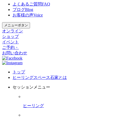
よくあるご質問
FAQ
ブログ
Blog
お客様の声
Voice
メニューボタン
オンライン
ショップ
イベント
ご予約・
お問い合わせ
トップ
ヒーリングスペース石家とは
セッションメニュー
ヒーリング