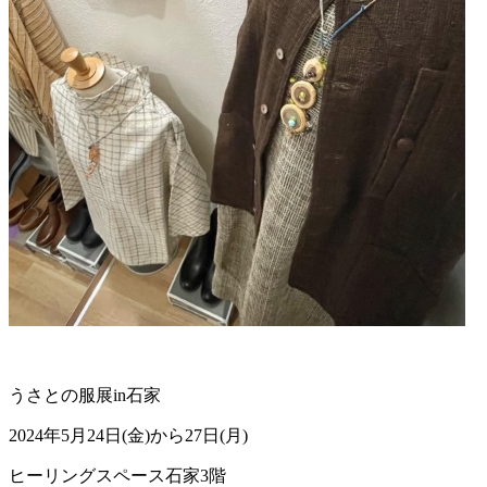
うさとの服展in石家
2024年5月24日(金)から27日(月)
ヒーリングスペース石家3階