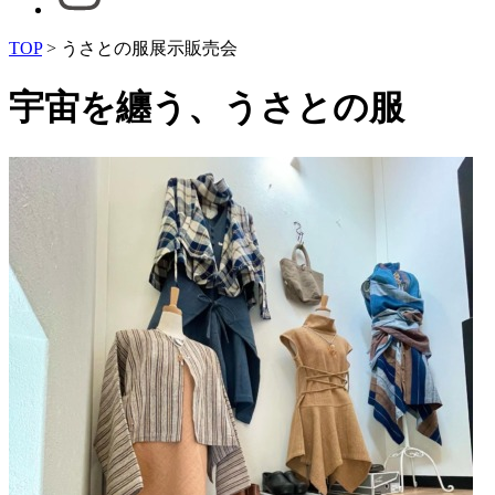
TOP
>
うさとの服展示販売会
宇宙を纏う、うさとの服