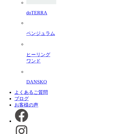
doTERRA
ペンジュラム
ヒーリング
ワンド
DANSKO
よくあるご質問
ブログ
お客様の声