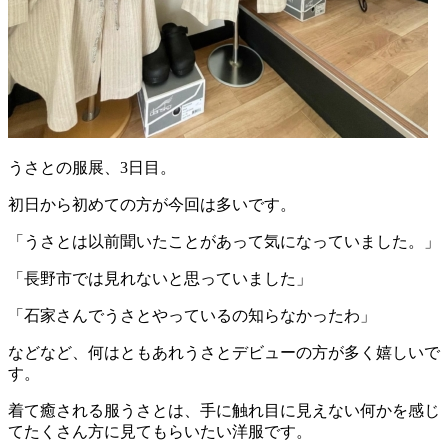
うさとの服展、3日目。
初日から初めての方が今回は多いです。
「うさとは以前聞いたことがあって気になっていました。」
「長野市では見れないと思っていました」
「石家さんでうさとやっているの知らなかったわ」
などなど、何はともあれうさとデビューの方が多く嬉しいで
す。
着て癒される服うさとは、手に触れ目に見えない何かを感じ
てたくさん方に見てもらいたい洋服です。