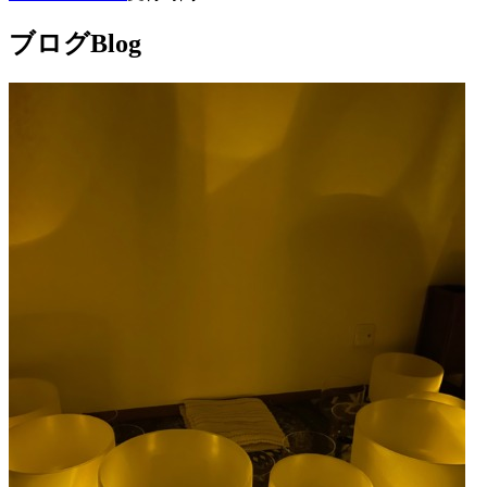
ブログ
Blog