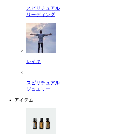
スピリチュアル
リーディング
レイキ
スピリチュアル
ジュエリー
アイテム