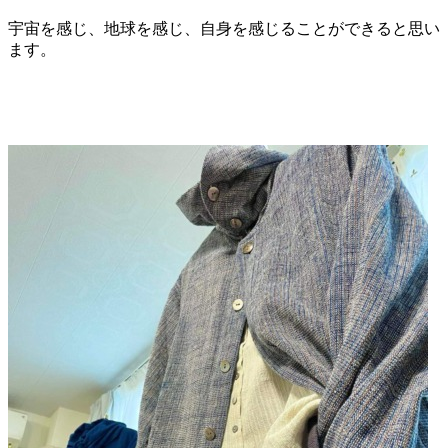
宇宙を感じ、地球を感じ、自身を感じることができると思い
ます。