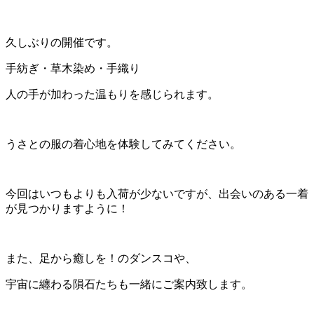
久しぶりの開催です。
手紡ぎ・草木染め・手織り
人の手が加わった温もりを感じられます。
うさとの服の着心地を体験してみてください。
今回はいつもよりも入荷が少ないですが、出会いのある一着
が見つかりますように！
また、足から癒しを！のダンスコや、
宇宙に纏わる隕石たちも一緒にご案内致します。