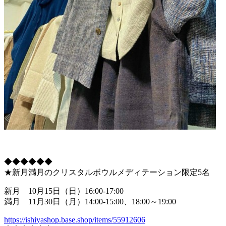
◆◆◆◆◆◆
★新月満月のクリスタルボウルメディテーション限定5名
新月 10月15日（日）16:00-17:00
満月 11月30日（月）14:00-15:00、18:00～19:
00
https://ishiyashop.base.shop/i
tems/55912606