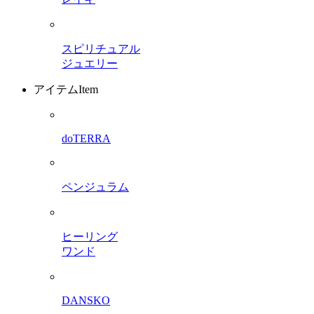
スピリチュアル
ジュエリー
アイテム
Item
doTERRA
ペンジュラム
ヒーリング
ワンド
DANSKO