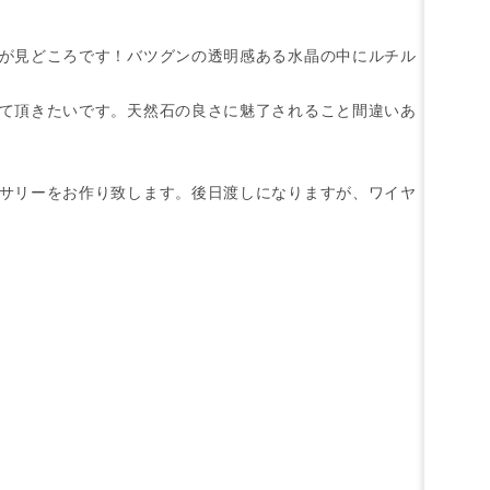
が見どころです！バツグンの透明感ある水晶の中にルチル
て頂きたいです。天然石の良さに魅了されること間違いあ
サリーをお作り致します。後日渡しになりますが、ワイヤ