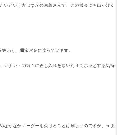
たいという方はながの東急さんで、この機会にお出かけく
が終わり、通常営業に戻っています。
、テナントの方々に差し入れを頂いたりでホッとする気持
めなかなかオーダーを受けることは難しいのですが、うま