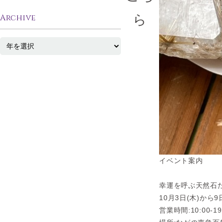
ら
Archive
イベント案内
幸運を呼ぶ天然石た
10月3日(木)から9
営業時間:10:00-19