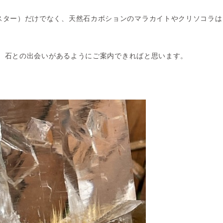
スター）だけでなく、天然石カボションのマラカイトやクリソコラは
まで、石との出会いがあるようにご案内できればと思います。