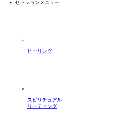
セッションメニュー
ヒーリング
スピリチュアル
リーディング