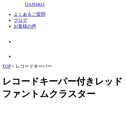
DANSKO
よくあるご質問
ブログ
お客様の声
TOP
>
レコードキーパー
レコードキーパー付きレッド
ファントムクラスター