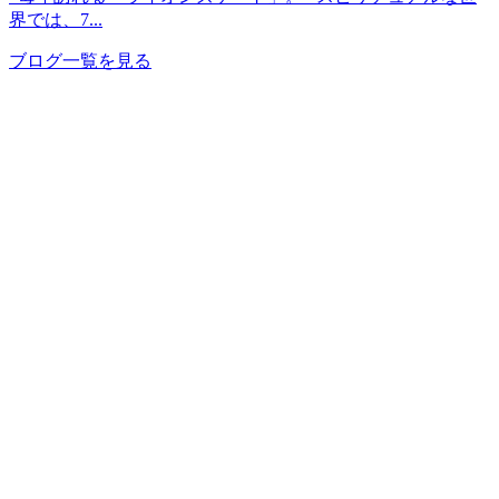
界では、7...
ブログ一覧を見る