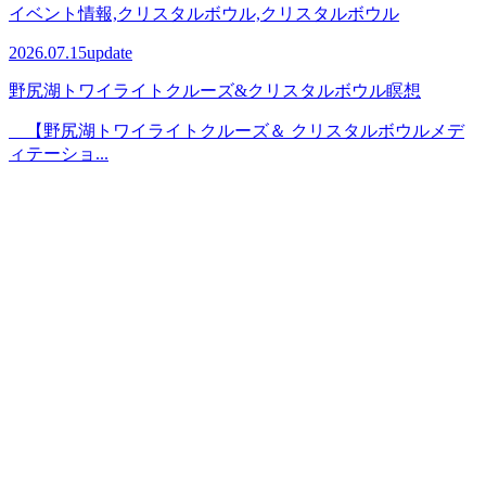
イベント情報,クリスタルボウル,クリスタルボウル
2026.07.15
update
野尻湖トワイライトクルーズ&クリスタルボウル瞑想
【野尻湖トワイライトクルーズ＆ クリスタルボウルメデ
ィテーショ...