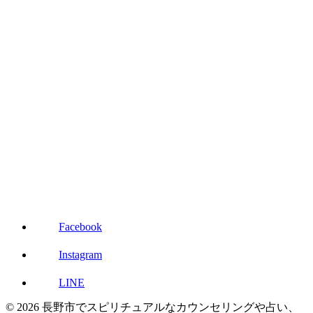
Facebook
Instagram
LINE
© 2026 長野市でスピリチュアルなカウンセリングや占い、