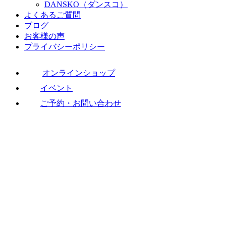
DANSKO（ダンスコ）
よくあるご質問
ブログ
お客様の声
プライバシーポリシー
オンラインショップ
イベント
ご予約・お問い合わせ