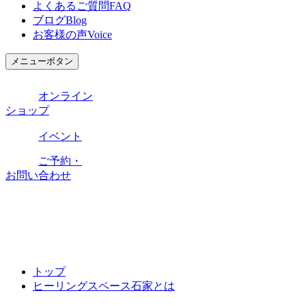
よくあるご質問
FAQ
ブログ
Blog
お客様の声
Voice
メニューボタン
オンライン
ショップ
イベント
ご予約・
お問い合わせ
トップ
ヒーリングスペース石家とは