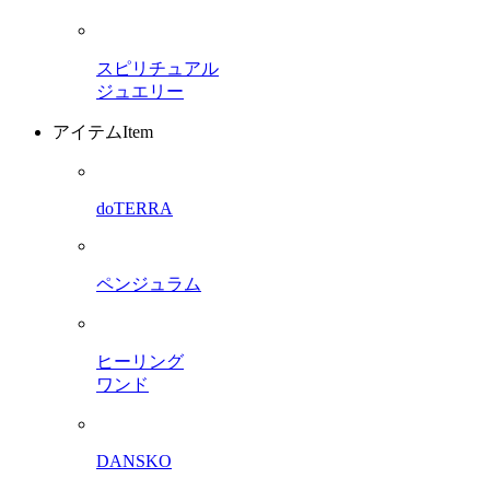
スピリチュアル
ジュエリー
アイテム
Item
doTERRA
ペンジュラム
ヒーリング
ワンド
DANSKO