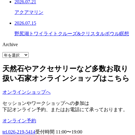
2026.07.21
アクアマリン
2026.07.15
野尻湖トワイライトクルーズ&クリスタルボウル瞑想
Archive
天然石やアクセサリーなど多数お取り
扱い
石家オンラインショップはこちら
オンラインショップへ
セッションやワークショップへの参加は
下記オンライン予約、またはお電話にて承っております。
オンライン予約
tel.026-219-5414
受付時間 11:00〜19:00