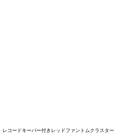
レコードキーパー付きレッドファントムクラスター