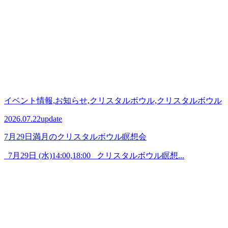
イベント情報,お知らせ,クリスタルボウル,クリスタルボウル
2026.07.22
update
7月29日満月のクリスタルボウル瞑想会
7月29日 (水)14:00,18:00 クリスタルボウル瞑想...