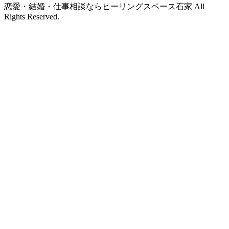
恋愛・結婚・仕事相談ならヒーリングスペース石家 All
Rights Reserved.