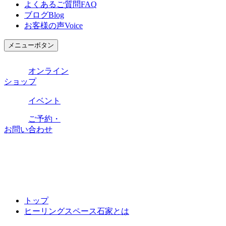
よくあるご質問
FAQ
ブログ
Blog
お客様の声
Voice
メニューボタン
オンライン
ショップ
イベント
ご予約・
お問い合わせ
トップ
ヒーリングスペース石家とは