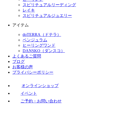
スピリチュアルリーディング
レイキ
スピリチュアルジュエリー
アイテム
doTERRA（ドテラ）
ペンジュラム
ヒーリングワンド
DANSKO（ダンスコ）
よくあるご質問
ブログ
お客様の声
プライバシーポリシー
オンラインショップ
イベント
ご予約・お問い合わせ