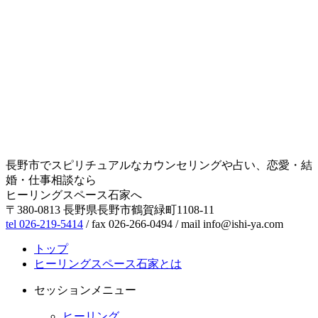
長野市でスピリチュアルなカウンセリングや占い、恋愛・結
婚・仕事相談なら
ヒーリングスペース石家へ
〒380-0813 長野県長野市鶴賀緑町1108-11
tel 026-219-5414
/ fax 026-266-0494 / mail info@ishi-ya.com
トップ
ヒーリングスペース石家とは
セッションメニュー
ヒーリング