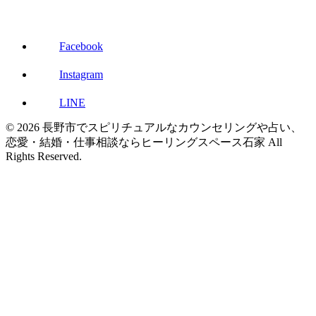
Facebook
Instagram
LINE
© 2026 長野市でスピリチュアルなカウンセリングや占い、
恋愛・結婚・仕事相談ならヒーリングスペース石家 All
Rights Reserved.