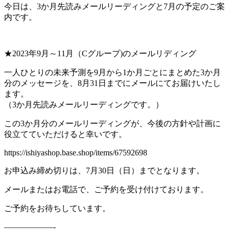
今日は、3か月先読みメールリーディングと7月の予定のご案
内です。
★2023年9月～11月（Cグループ)のメールリディング
一人ひとりの未来予測を9月から1か月ごとにまとめた3か月
分のメッセージを、8月31日までにメールにてお届けいたし
ます。
（3か月先読みメールリーディングです。）
この3か月分のメールリーディングが、今後の方針や計画に
役立てていただけると幸いです。
https://ishiyashop.base.shop/items/67592698
お申込み締め切りは、7月30日（日）までとなります。
メールまたはお電話で、ご予約を受け付けております。
ご予約をお待ちしています。
——————-