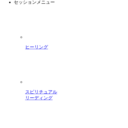
セッションメニュー
ヒーリング
スピリチュアル
リーディング