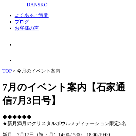
DANSKO
よくあるご質問
ブログ
お客様の声
TOP
>
今月のイベント案内
7月のイベント案内【石家通
信7月3日号】
◆◆◆◆◆◆
★新月満月のクリスタルボウルメディテーション限定5名
新月 7月17日（祝・月）14:00-15:00、18:00-19:00