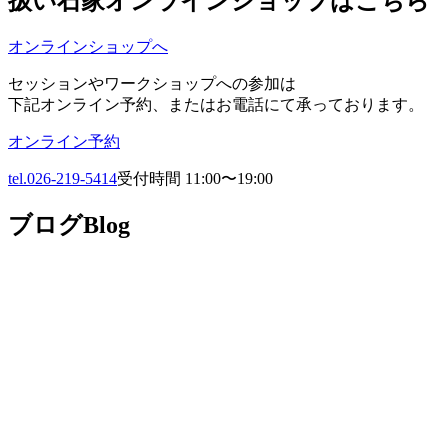
扱い
石家オンラインショップはこちら
オンラインショップへ
セッションやワークショップへの参加は
下記オンライン予約、またはお電話にて承っております。
オンライン予約
tel.026-219-5414
受付時間 11:00〜19:00
ブログ
Blog