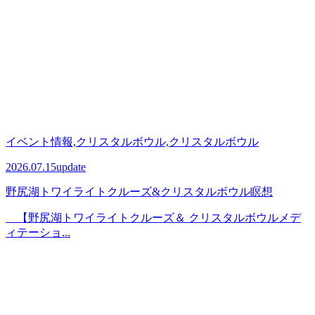
イベント情報,クリスタルボウル,クリスタルボウル
2026.07.15
update
野尻湖トワイライトクルーズ&クリスタルボウル瞑想
【野尻湖トワイライトクルーズ＆ クリスタルボウルメデ
ィテーショ...