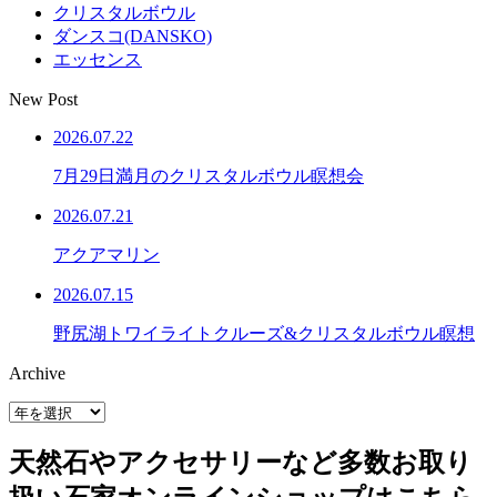
クリスタルボウル
ダンスコ(DANSKO)
エッセンス
New Post
2026.07.22
7月29日満月のクリスタルボウル瞑想会
2026.07.21
アクアマリン
2026.07.15
野尻湖トワイライトクルーズ&クリスタルボウル瞑想
Archive
天然石やアクセサリーなど多数お取り