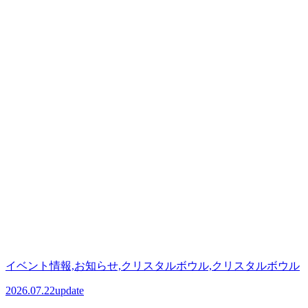
イベント情報,お知らせ,クリスタルボウル,クリスタルボウル
2026.07.22
update