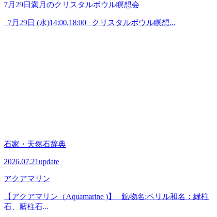
7月29日満月のクリスタルボウル瞑想会
7月29日 (水)14:00,18:00 クリスタルボウル瞑想...
石家・天然石辞典
2026.07.21
update
アクアマリン
【アクアマリン（Aquamarine )】 鉱物名:ベリル和名：緑柱
石、藍柱石...