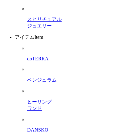
スピリチュアル
ジュエリー
アイテム
Item
doTERRA
ペンジュラム
ヒーリング
ワンド
DANSKO