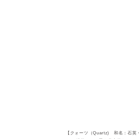
【クォーツ（Quartz) 和名：石