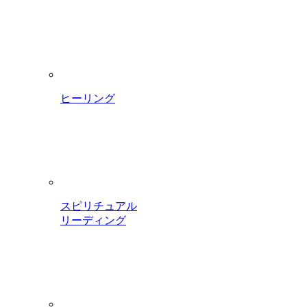
ヒーリング
スピリチュアル
リーディング