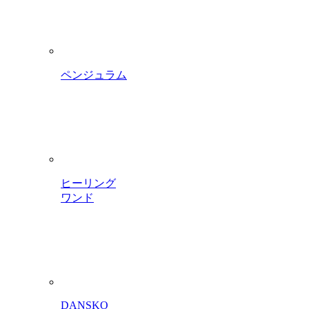
ペンジュラム
ヒーリング
ワンド
DANSKO