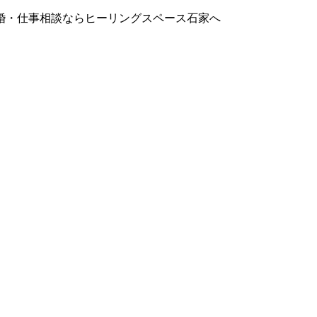
婚・仕事相談ならヒーリングスペース石家へ