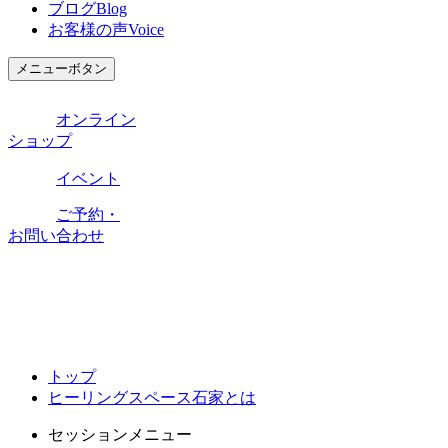
ブログ
Blog
お客様の声
Voice
メニューボタン
オンライン
ショップ
イベント
ご予約・
お問い合わせ
トップ
ヒーリングスペース石家とは
セッションメニュー